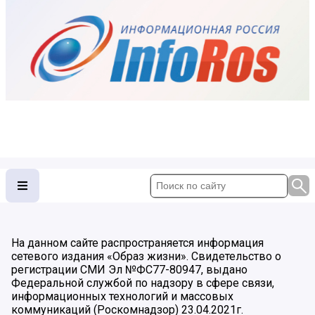
На данном сайте распространяется информация
сетевого издания «Образ жизни». Свидетельство о
регистрации СМИ Эл №ФС77-80947, выдано
Федеральной службой по надзору в сфере связи,
информационных технологий и массовых
коммуникаций (Роскомнадзор) 23.04.2021г.