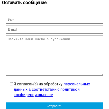
Оставить сообщение:
Я согласен(а) на обработку
персональных
данных в соответствии с политикой
конфиденциальности