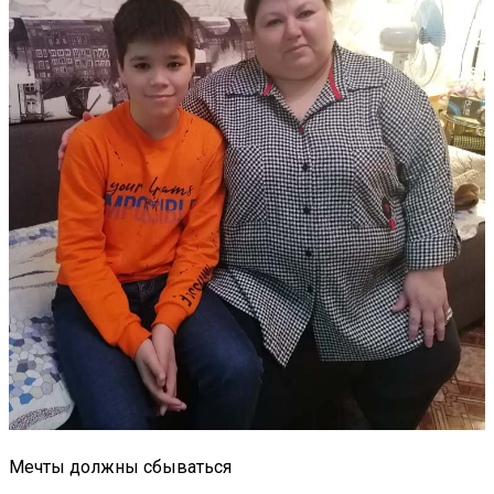
Мечты должны сбываться