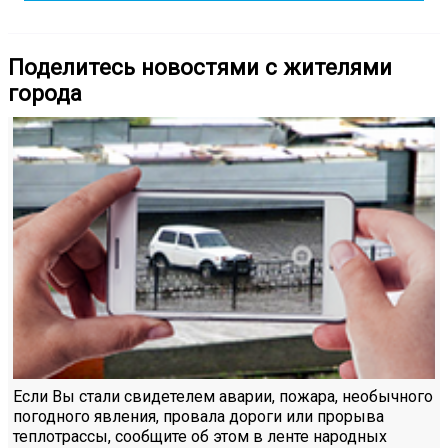
Поделитесь новостями с жителями
города
Если Вы стали свидетелем аварии, пожара, необычного
погодного явления, провала дороги или прорыва
теплотрассы, сообщите об этом в ленте народных