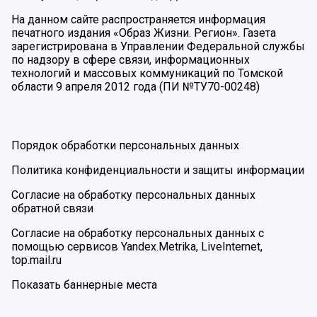
На данном сайте распространяется информация
печатного издания «Образ Жизни. Регион». Газета
зарегистрирована в Управлении Федеральной службы
по надзору в сфере связи, информационных
технологий и массовых коммуникаций по Томской
области 9 апреля 2012 года (ПИ №ТУ70-00248)
Порядок обработки персональных данных
Политика конфиденциальности и защиты информации
Согласие на обработку персональных данных
обратной связи
Согласие на обработку персональных данных с
помощью сервисов Yandex.Metrika, LiveInternet,
top.mail.ru
Показать баннерные места