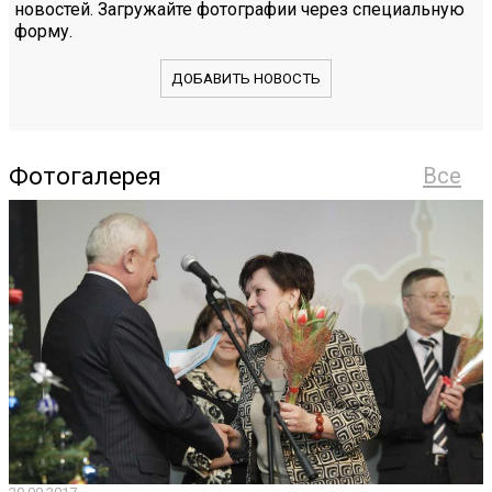
новостей. Загружайте фотографии через специальную
форму.
ДОБАВИТЬ НОВОСТЬ
Фотогалерея
Все