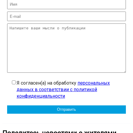
Я согласен(а) на обработку
персональных
данных в соответствии с политикой
конфиденциальности