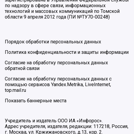
по надзору в сфере связи, информационных
технологий и массовых коммуникаций по Томской
области 9 апреля 2012 года (ПИ №ТУ70-00248)
Порядок обработки персональных данных
Политика конфиденциальности и защиты информации
Согласие на обработку персональных данных
обратной связи
Согласие на обработку персональных данных с
помощью сервисов Yandex.Metrika, LiveInternet,
top.mail.ru
Показать баннерные места
Учредитель и издатель ООО ИА «Инфорос».
Адрес учредителя, издателя, редакции: 117218, Россия,
г. Москва, ул. Кржижановского, д.13, кор. 2.