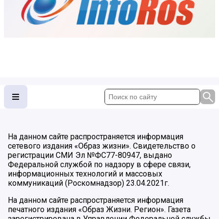
На данном сайте распространяется информация
сетевого издания «Образ жизни». Свидетельство о
регистрации СМИ Эл №ФС77-80947, выдано
Федеральной службой по надзору в сфере связи,
информационных технологий и массовых
коммуникаций (Роскомнадзор) 23.04.2021г.
На данном сайте распространяется информация
печатного издания «Образ Жизни. Регион». Газета
зарегистрирована в Управлении Федеральной службы