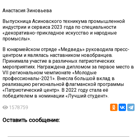
Анастасия Зиновьева
Выпускница Асиновского техникума промышленной
индустрии и сервиса 2023 года по специальности
«декоративно-прикладное искусство и народные
промыслы».
В юнармейском отряде «Медведь» руководила пресс-
центром и являлась наставником новобранцев.
Принимала участие в различных патриотических
мероприятиях. Награждена дипломом за первое место в
VII региональном чемпионате «Молодые
профессионалы-2021». Внесла большой вклад в
реализацию региональной флагманской программы
«Патриотический центр». В 2022 году стала её
победителем в номинации «Лучший студент».
1578759
Оставить сообщение: