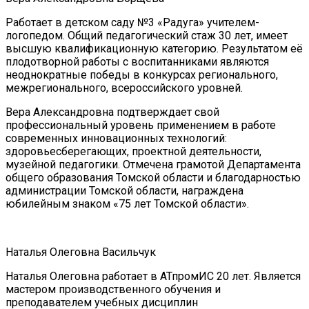
Работает в детском саду №3 «Радуга» учителем-
логопедом. Общий педагогический стаж 30 лет, имеет
высшую квалификационную категорию. Результатом её
плодотворной работы с воспитанниками являются
неоднократные победы в конкурсах регионального,
межрегионального, всероссийского уровней.
Вера Александровна подтверждает свой
профессиональный уровень применением в работе
современных инновационных технологий:
здоровьесберегающих, проектной деятельности,
музейной педагогики. Отмечена грамотой Департамента
общего образования Томской области и благодарностью
администрации Томской области, награждена
юбилейным знаком «75 лет Томской области».
Наталья Олеговна Васильчук
Наталья Олеговна работает в АТпромИС 20 лет. Является
мастером производственного обучения и
преподавателем учебных дисциплин