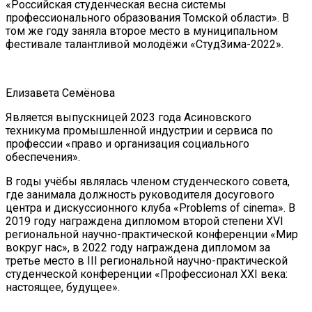
«Российская студенческая весна системы
профессионального образования Томской области». В
том же году заняла второе место в муниципальном
фестивале талантливой молодёжи «СтудЗима-2022».
Елизавета Семёнова
Является выпускницей 2023 года Асиновского
техникума промышленной индустрии и сервиса по
профессии «право и организация социального
обеспечения».
В годы учёбы являлась членом студенческого совета,
где занимала должность руководителя досугового
центра и дискуссионного клуба «Problems of cinema». В
2019 году награждена дипломом второй степени XVI
региональной научно-практической конференции «Мир
вокруг нас», в 2022 году награждена дипломом за
третье место в III региональной научно-практической
студенческой конференции «Профессионал XXI века:
настоящее, будущее».