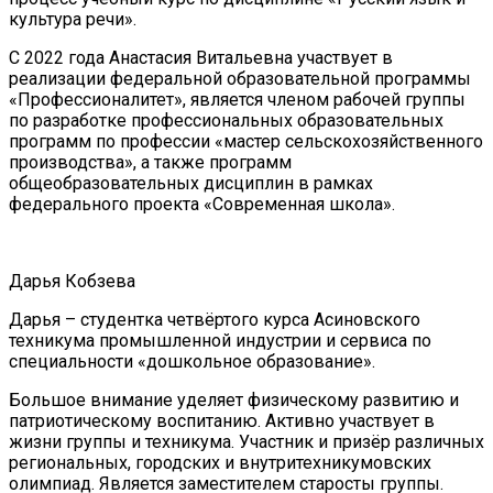
культура речи».
С 2022 года Анастасия Витальевна участвует в
реализации федеральной образовательной программы
«Профессионалитет», является членом рабочей группы
по разработке профессиональных образовательных
программ по профессии «мастер сельскохозяйственного
производства», а также программ
общеобразовательных дисциплин в рамках
федерального проекта «Современная школа».
Дарья Кобзева
Дарья – студентка четвёртого курса Асиновского
техникума промышленной индустрии и сервиса по
специальности «дошкольное образование».
Большое внимание уделяет физическому развитию и
патриотическому воспитанию. Активно участвует в
жизни группы и техникума. Участник и призёр различных
региональных, городских и внутритехникумовских
олимпиад. Является заместителем старосты группы.