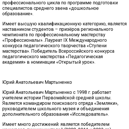
профессионального цикла по программе подготовки
специалистов среднего звена «дошкольное
образование».
Имеет высшую квалификационную категорию, является
наставником студентов – призёров регионального
чемпионата по профессиональному мастерству
«Профессионалы». Лауреат IX Международного
конкурса педагогического творчества «Ступени
мастерства». Победитель Всероссийского конкурса
педагогического мастерства «Педагогическая
академия» в номинации «Открытый урок».
Юрий Анатольевич Мартыненко
Юрий Анатольевич Мартыненко с 1998 г. работает
учителем истории Первомайской средней школы.
Является командиром поискового отряда «Земляки»,
руководителем школьного музея и объединения
дополнительного образования «Исследователь».
Имеет много достижений: является победителем