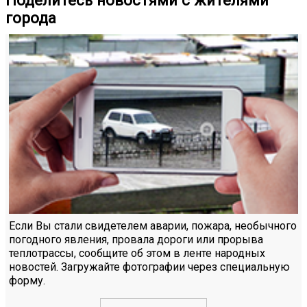
Поделитесь новостями с жителями
города
Если Вы стали свидетелем аварии, пожара, необычного
погодного явления, провала дороги или прорыва
теплотрассы, сообщите об этом в ленте народных
новостей. Загружайте фотографии через специальную
форму.