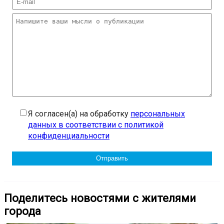
Я согласен(а) на обработку
персональных
данных в соответствии с политикой
конфиденциальности
Поделитесь новостями с жителями
города