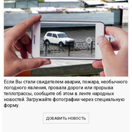
Если Вы стали свидетелем аварии, пожара, необычного
погодного явления, провала дороги или прорыва
теплотрассы, сообщите об этом в ленте народных
новостей. Загружайте фотографии через специальную
форму.
ДОБАВИТЬ НОВОСТЬ