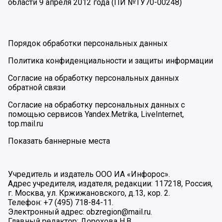
области 9 апреля 2012 года (ПИ №ТУ70-00248)
Порядок обработки персональных данных
Политика конфиденциальности и защиты информации
Согласие на обработку персональных данных
обратной связи
Согласие на обработку персональных данных с
помощью сервисов Yandex.Metrika, LiveInternet,
top.mail.ru
Показать баннерные места
Учредитель и издатель ООО ИА «Инфорос».
Адрес учредителя, издателя, редакции: 117218, Россия,
г. Москва, ул. Кржижановского, д.13, кор. 2.
Телефон: +7 (495) 718-84-11.
Электронный адрес: obzregion@mail.ru.
Главный редактор: Дорохова Н.В.