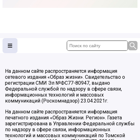
На данном сайте распространяется информация
сетевого издания «Образ жизни». Свидетельство о
регистрации СМИ Эл №ФС77-80947, выдано
Федеральной службой по надзору в сфере связи,
информационных технологий и массовых
коммуникаций (Роскомнадзор) 23.04.2021г.
На данном сайте распространяется информация
печатного издания «Образ Жизни. Регион». Газета
зарегистрирована в Управлении Федеральной службы
по надзору в сфере связи, информационных
технологий и массовых коммуникаций по Томской