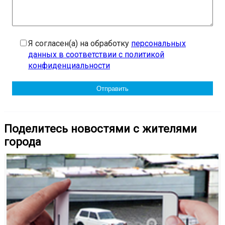
Я согласен(а) на обработку
персональных
данных в соответствии с политикой
конфиденциальности
Поделитесь новостями с жителями
города