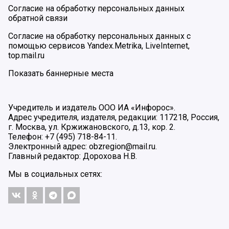
Согласие на обработку персональных данных
обратной связи
Согласие на обработку персональных данных с
помощью сервисов Yandex.Metrika, LiveInternet,
top.mail.ru
Показать баннерные места
Учредитель и издатель ООО ИА «Инфорос».
Адрес учредителя, издателя, редакции: 117218, Россия,
г. Москва, ул. Кржижановского, д.13, кор. 2.
Телефон: +7 (495) 718-84-11.
Электронный адрес: obzregion@mail.ru.
Главный редактор: Дорохова Н.В.
Мы в социальных сетях: