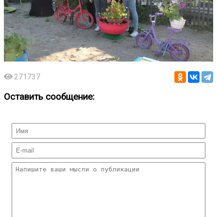
271737
Оставить сообщение: