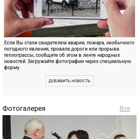
Если Вы стали свидетелем аварии, пожара, необычного
погодного явления, провала дороги или прорыва
теплотрассы, сообщите об этом в ленте народных
новостей. Загружайте фотографии через специальную
форму.
ДОБАВИТЬ НОВОСТЬ
Фотогалерея
Все