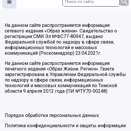
На данном сайте распространяется информация
сетевого издания «Образ жизни». Свидетельство о
регистрации СМИ Эл №ФС77-80947, выдано
Федеральной службой по надзору в сфере связи,
информационных технологий и массовых
коммуникаций (Роскомнадзор) 23.04.2021г.
На данном сайте распространяется информация
печатного издания «Образ Жизни. Регион». Газета
зарегистрирована в Управлении Федеральной службы
по надзору в сфере связи, информационных
технологий и массовых коммуникаций по Томской
области 9 апреля 2012 года (ПИ №ТУ70-00248)
Порядок обработки персональных данных
Политика конфиденциальности и защиты информации