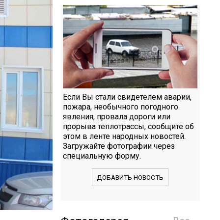
Если Вы стали свидетелем аварии,
пожара, необычного погодного
явления, провала дороги или
прорыва теплотрассы, сообщите об
этом в ленте народных новостей.
Загружайте фотографии через
специальную форму.
ДОБАВИТЬ НОВОСТЬ