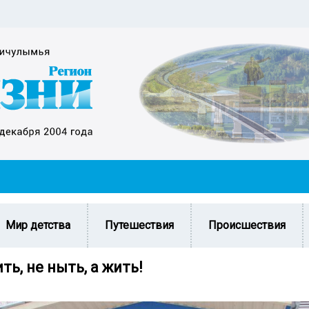
Мир детства
Путешествия
Происшествия
ть, не ныть, а жить!