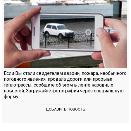
Если Вы стали свидетелем аварии, пожара, необычного
погодного явления, провала дороги или прорыва
теплотрассы, сообщите об этом в ленте народных
новостей. Загружайте фотографии через специальную
форму.
ДОБАВИТЬ НОВОСТЬ