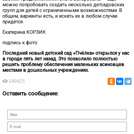
можно попробовать создать несколько детсадовских
групп для детей с ограниченными возможностями. В
общем, варианты есть, и искать их в любом случае
придётся.
Екатерина КОРЗИК
подпись к фото:
Последний новый детский сад «Пчёлка» открылся у нас
в городе пять лет назад. Это позволило полностью
решить проблему обеспечения маленьких асиновцев
местами в дошкольных учреждениях.
549425
Оставить сообщение: