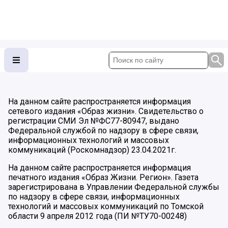
На данном сайте распространяется информация
сетевого издания «Образ жизни». Свидетельство о
регистрации СМИ Эл №ФС77-80947, выдано
Федеральной службой по надзору в сфере связи,
информационных технологий и массовых
коммуникаций (Роскомнадзор) 23.04.2021г.
На данном сайте распространяется информация
печатного издания «Образ Жизни. Регион». Газета
зарегистрирована в Управлении Федеральной службы
по надзору в сфере связи, информационных
технологий и массовых коммуникаций по Томской
области 9 апреля 2012 года (ПИ №ТУ70-00248)