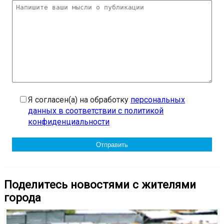
Я согласен(а) на обработку
персональных
данных в соответствии с политикой
конфиденциальности
Поделитесь новостями с жителями
города