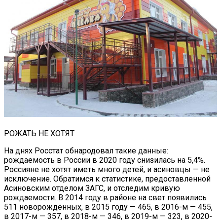
РОЖАТЬ НЕ ХОТЯТ
На днях Росстат обнародовал такие данные:
рождаемость в России в 2020 году снизилась на 5,4%.
Россияне не хотят иметь много детей, и асиновцы — не
исключение. Обратимся к статистике, предоставленной
Асиновским отделом ЗАГС, и отследим кривую
рождаемости. В 2014 году в районе на свет появились
511 новорождённых, в 2015 году — 465, в 2016-м — 455,
в 2017-м — 357, в 2018-м — 346, в 2019-м — 323, в 2020-