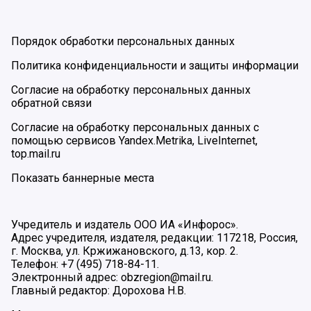
Порядок обработки персональных данных
Политика конфиденциальности и защиты информации
Согласие на обработку персональных данных
обратной связи
Согласие на обработку персональных данных с
помощью сервисов Yandex.Metrika, LiveInternet,
top.mail.ru
Показать баннерные места
Учредитель и издатель ООО ИА «Инфорос».
Адрес учредителя, издателя, редакции: 117218, Россия,
г. Москва, ул. Кржижановского, д.13, кор. 2.
Телефон: +7 (495) 718-84-11.
Электронный адрес: obzregion@mail.ru.
Главный редактор: Дорохова Н.В.