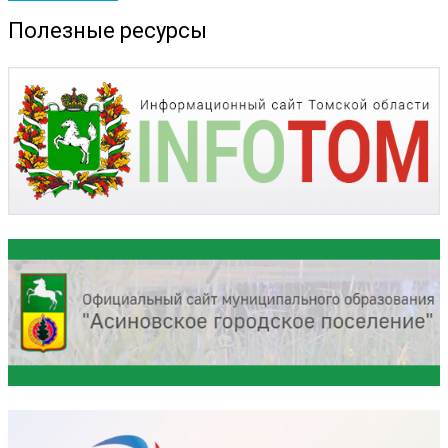
Полезные ресурсы