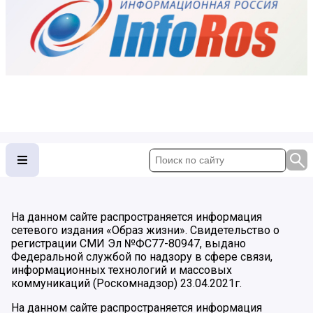
На данном сайте распространяется информация
сетевого издания «Образ жизни». Свидетельство о
регистрации СМИ Эл №ФС77-80947, выдано
Федеральной службой по надзору в сфере связи,
информационных технологий и массовых
коммуникаций (Роскомнадзор) 23.04.2021г.
На данном сайте распространяется информация