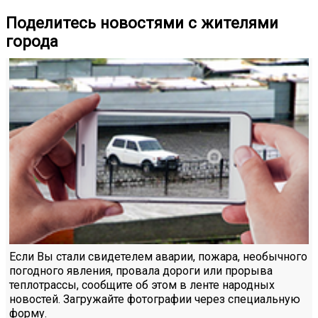
Поделитесь новостями с жителями
города
Если Вы стали свидетелем аварии, пожара, необычного
погодного явления, провала дороги или прорыва
теплотрассы, сообщите об этом в ленте народных
новостей. Загружайте фотографии через специальную
форму.