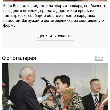
Если Вы стали свидетелем аварии, пожара, необычного
погодного явления, провала дороги или прорыва
теплотрассы, сообщите об этом в ленте народных
новостей. Загружайте фотографии через специальную
форму.
ДОБАВИТЬ НОВОСТЬ
Фотогалерея
Все