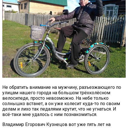
Не обратить внимание на мужчину, разъезжающего по
улицам нашего города на большом трёхколёсном
велосипеде, просто невозможно. На небе только
солнышко встанет, а он уже колесит куда-то по своим
делам и лихо так педалями крутит, что не угнаться. И
всё-таки мне удалось с ним познакомиться.
Владимир Егорович Кузнецов вот уже пять лет на