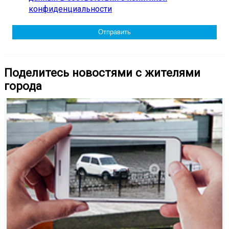
конфиденциальности
Поделитесь новостями с жителями
города