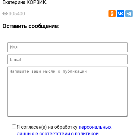
Екатерина КОРЗИК.
305400
Оставить сообщение:
Я согласен(а) на обработку
персональных
данных в соответствии с политикой