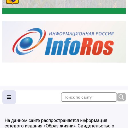
На данном сайте распространяется информация
сетевого издания «Образ жизни». Свидетельство о