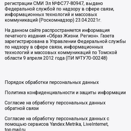
регистрации СМИ Эл №ФС77-80947, выдано
Федеральной службой по надзору в сфере связи,
информационных технологий и массовых
коммуникаций (Роскомнадзор) 23.04.2021г.
На данном сайте распространяется информация
печатного издания «Образ Жизни. Регион». Газета
зарегистрирована в Управлении Федеральной службы
по надзору в сфере связи, информационных
технологий и массовых коммуникаций по Томской
области 9 апреля 2012 года (ПИ №ТУ70-00248)
Порядок обработки персональных данных
Политика конфиденциальности и защиты информации
Согласие на обработку персональных данных
обратной связи
Согласие на обработку персональных данных с
помощью сервисов Yandex.Metrika, LiveInternet,
top.mail.ru