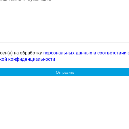
асен(а) на обработку
персональных данных в соответствии 
кой конфиденциальности