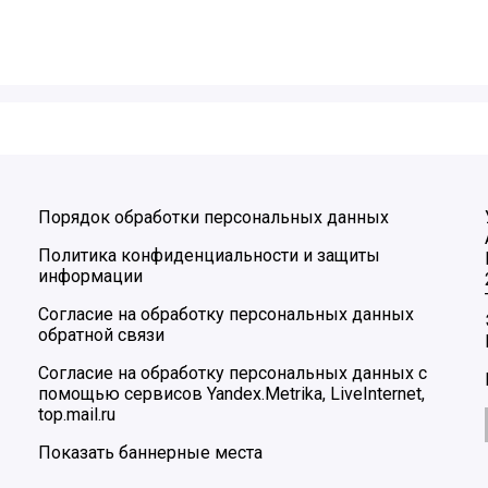
Порядок обработки персональных данных
Политика конфиденциальности и защиты
информации
Согласие на обработку персональных данных
обратной связи
Согласие на обработку персональных данных с
помощью сервисов Yandex.Metrika, LiveInternet,
top.mail.ru
Показать баннерные места