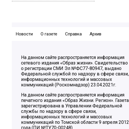
Новости
О газете
Справка
Архив
На данном сайте распространяется информация
сетевого издания «Образ жизни». Свидетельство
о регистрации СМИ Эл №ФС77-80947, выдано
Федеральной службой по надзору в сфере связи,
информационных технологий и массовых
коммуникаций (Роскомнадзор) 23.04.2021г.
На данном сайте распространяется информация
печатного издания «Образ Жизни. Регион». Газета
зарегистрирована в Управлении Федеральной
службы по надзору в сфере связи,
информационных технологий и массовых
коммуникаций по Томской области 9 апреля 2012
года (ПИ №ТУ70-00248)