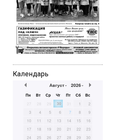
Календарь
Август
2026
Пн
Вт
Ср
Чт
Пт
Сб
Вс
30
27
28
29
31
1
2
3
4
5
6
7
8
9
10
11
12
13
14
15
16
17
18
19
20
21
22
23
24
25
26
27
28
29
30