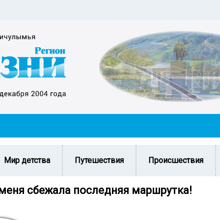
Мир детства
Путешествия
Происшествия
 меня сбежала последняя маршрутка!