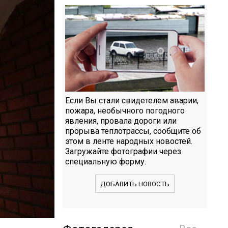
Если Вы стали свидетелем аварии,
пожара, необычного погодного
явления, провала дороги или
прорыва теплотрассы, сообщите об
этом в ленте народных новостей.
Загружайте фотографии через
специальную форму.
ДОБАВИТЬ НОВОСТЬ