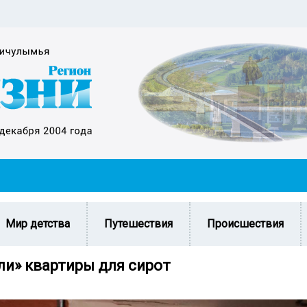
Мир детства
Путешествия
Происшествия
ли» квартиры для сирот