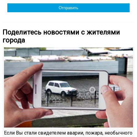
Поделитесь новостями с жителями
города
Если Вы стали свидетелем аварии, пожара, необычного