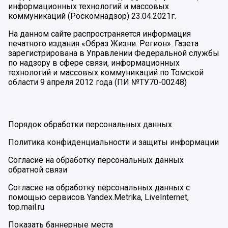
информационных технологий и массовых
коммуникаций (Роскомнадзор) 23.04.2021г.
На данном сайте распространяется информация
печатного издания «Образ Жизни. Регион». Газета
зарегистрирована в Управлении Федеральной службы
по надзору в сфере связи, информационных
технологий и массовых коммуникаций по Томской
области 9 апреля 2012 года (ПИ №ТУ70-00248)
Порядок обработки персональных данных
Политика конфиденциальности и защиты информации
Согласие на обработку персональных данных
обратной связи
Согласие на обработку персональных данных с
помощью сервисов Yandex.Metrika, LiveInternet,
top.mail.ru
Показать баннерные места