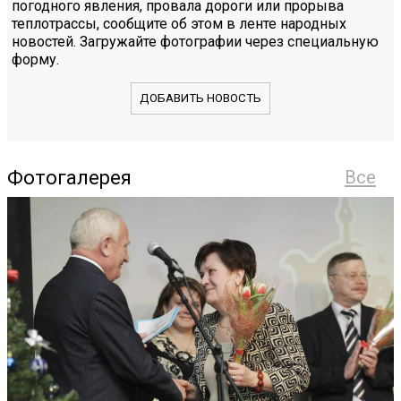
погодного явления, провала дороги или прорыва
теплотрассы, сообщите об этом в ленте народных
новостей. Загружайте фотографии через специальную
форму.
ДОБАВИТЬ НОВОСТЬ
Фотогалерея
Все