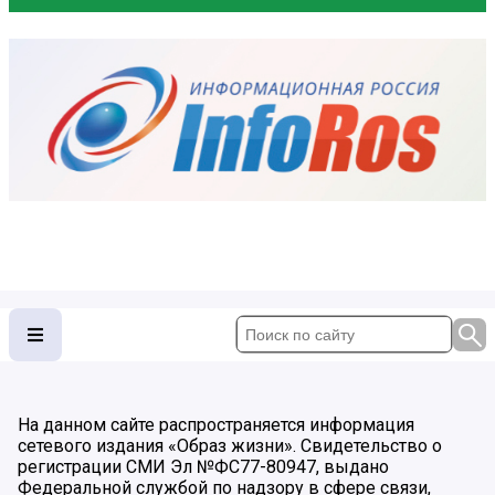
На данном сайте распространяется информация
сетевого издания «Образ жизни». Свидетельство о
регистрации СМИ Эл №ФС77-80947, выдано
Федеральной службой по надзору в сфере связи,