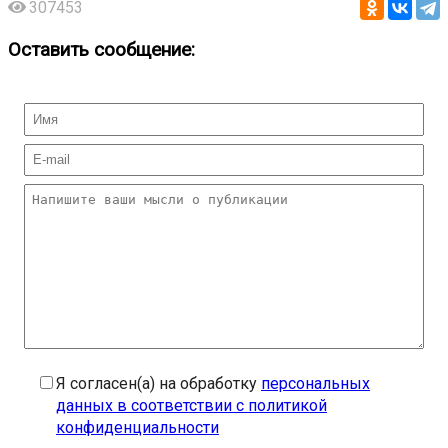
307453
Оставить сообщение:
Я согласен(а) на обработку
персональных
данных в соответствии с политикой
конфиденциальности