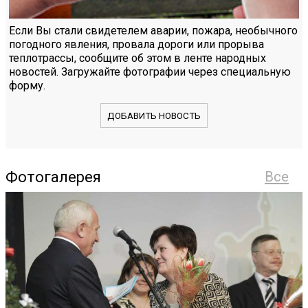
Если Вы стали свидетелем аварии, пожара, необычного
погодного явления, провала дороги или прорыва
теплотрассы, сообщите об этом в ленте народных
новостей. Загружайте фотографии через специальную
форму.
ДОБАВИТЬ НОВОСТЬ
Фотогалерея
Все