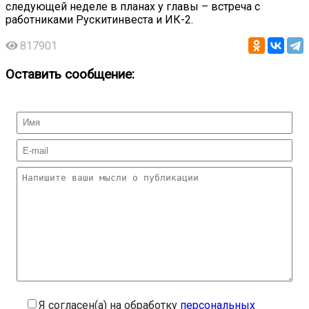
следующей неделе в планах у главы – встреча с
работниками Рускитинвеста и ИК-2.
817901
Оставить сообщение:
Я согласен(а) на обработку
персональных