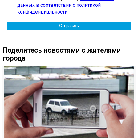
данных в соответствии с политикой
конфиденциальности
Поделитесь новостями с жителями
города