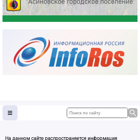
На данном сайте распространяется информация