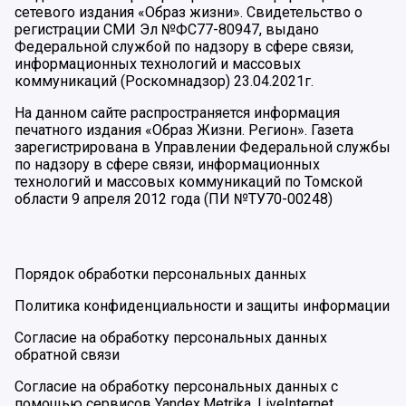
сетевого издания «Образ жизни». Свидетельство о
регистрации СМИ Эл №ФС77-80947, выдано
Федеральной службой по надзору в сфере связи,
информационных технологий и массовых
коммуникаций (Роскомнадзор) 23.04.2021г.
На данном сайте распространяется информация
печатного издания «Образ Жизни. Регион». Газета
зарегистрирована в Управлении Федеральной службы
по надзору в сфере связи, информационных
технологий и массовых коммуникаций по Томской
области 9 апреля 2012 года (ПИ №ТУ70-00248)
Порядок обработки персональных данных
Политика конфиденциальности и защиты информации
Согласие на обработку персональных данных
обратной связи
Согласие на обработку персональных данных с
помощью сервисов Yandex.Metrika, LiveInternet,