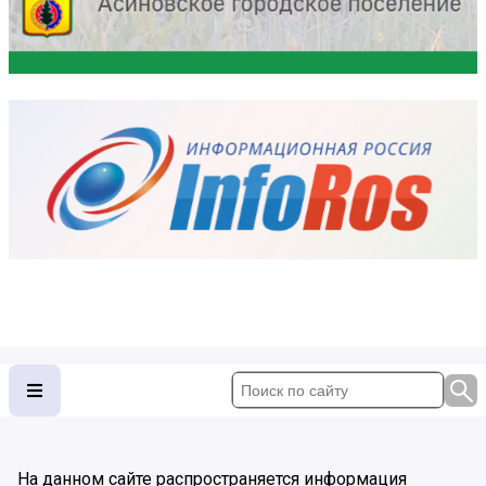
На данном сайте распространяется информация