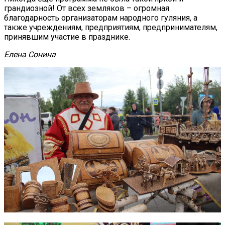
грандиозной! От всех земляков – огромная
благодарность организаторам народного гуляния, а
также учреждениям, предприятиям, предпринимателям,
принявшим участие в празднике.
Елена Сонина