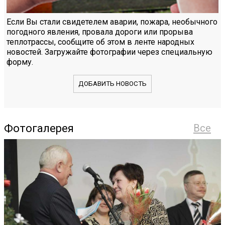
Если Вы стали свидетелем аварии, пожара, необычного
погодного явления, провала дороги или прорыва
теплотрассы, сообщите об этом в ленте народных
новостей. Загружайте фотографии через специальную
форму.
ДОБАВИТЬ НОВОСТЬ
Фотогалерея
Все