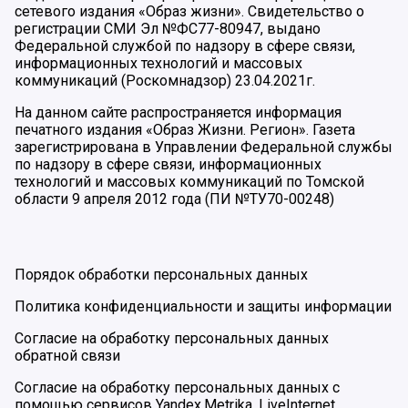
сетевого издания «Образ жизни». Свидетельство о
регистрации СМИ Эл №ФС77-80947, выдано
Федеральной службой по надзору в сфере связи,
информационных технологий и массовых
коммуникаций (Роскомнадзор) 23.04.2021г.
На данном сайте распространяется информация
печатного издания «Образ Жизни. Регион». Газета
зарегистрирована в Управлении Федеральной службы
по надзору в сфере связи, информационных
технологий и массовых коммуникаций по Томской
области 9 апреля 2012 года (ПИ №ТУ70-00248)
Порядок обработки персональных данных
Политика конфиденциальности и защиты информации
Согласие на обработку персональных данных
обратной связи
Согласие на обработку персональных данных с
помощью сервисов Yandex.Metrika, LiveInternet,