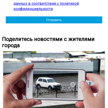
данных в соответствии с политикой
конфиденциальности
Поделитесь новостями с жителями
города