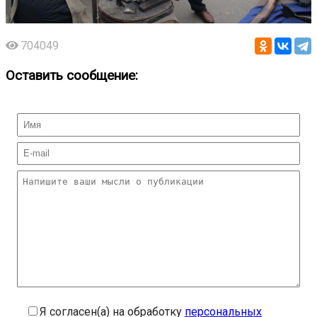
704049
Оставить сообщение:
Я согласен(а) на обработку
персональных