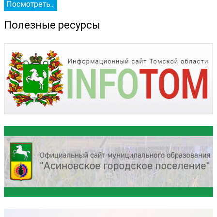
Посмотреть...
Полезные ресурсы