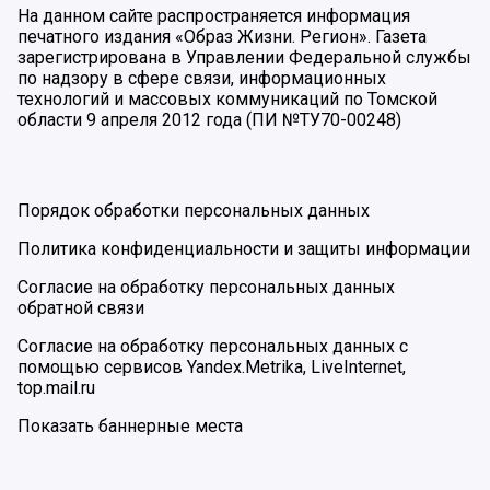
На данном сайте распространяется информация
печатного издания «Образ Жизни. Регион». Газета
зарегистрирована в Управлении Федеральной службы
по надзору в сфере связи, информационных
технологий и массовых коммуникаций по Томской
области 9 апреля 2012 года (ПИ №ТУ70-00248)
Порядок обработки персональных данных
Политика конфиденциальности и защиты информации
Согласие на обработку персональных данных
обратной связи
Согласие на обработку персональных данных с
помощью сервисов Yandex.Metrika, LiveInternet,
top.mail.ru
Показать баннерные места