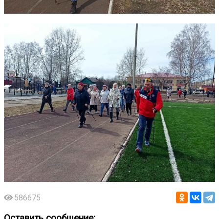
586675
Оставить сообщение: