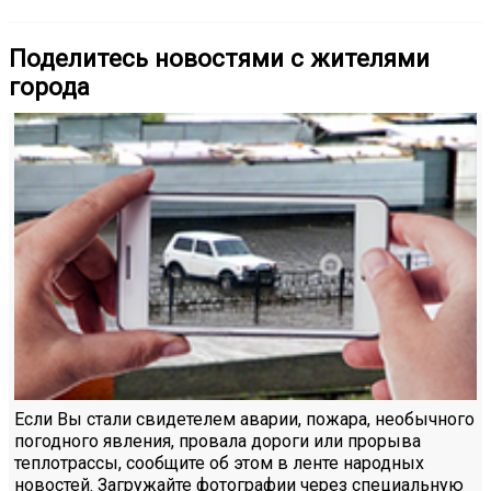
Поделитесь новостями с жителями
города
Если Вы стали свидетелем аварии, пожара, необычного
погодного явления, провала дороги или прорыва
теплотрассы, сообщите об этом в ленте народных
новостей. Загружайте фотографии через специальную