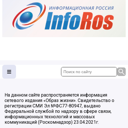
На данном сайте распространяется информация
сетевого издания «Образ жизни». Свидетельство о
регистрации СМИ Эл №ФС77-80947, выдано
Федеральной службой по надзору в сфере связи,
информационных технологий и массовых
коммуникаций (Роскомнадзор) 23.04.2021г.