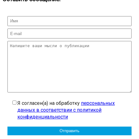
Я согласен(а) на обработку
персональных
данных в соответствии с политикой
конфиденциальности