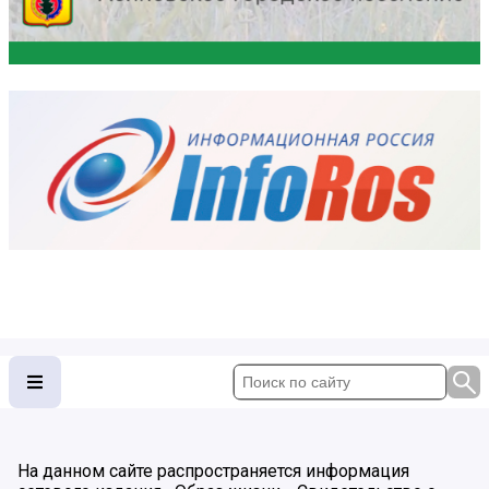
На данном сайте распространяется информация