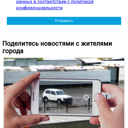
данных в соответствии с политикой
конфиденциальности
Поделитесь новостями с жителями
города