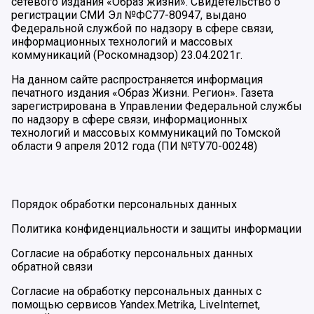
сетевого издания «Образ жизни». Свидетельство о
регистрации СМИ Эл №ФС77-80947, выдано
Федеральной службой по надзору в сфере связи,
информационных технологий и массовых
коммуникаций (Роскомнадзор) 23.04.2021г.
На данном сайте распространяется информация
печатного издания «Образ Жизни. Регион». Газета
зарегистрирована в Управлении Федеральной службы
по надзору в сфере связи, информационных
технологий и массовых коммуникаций по Томской
области 9 апреля 2012 года (ПИ №ТУ70-00248)
Порядок обработки персональных данных
Политика конфиденциальности и защиты информации
Согласие на обработку персональных данных
обратной связи
Согласие на обработку персональных данных с
помощью сервисов Yandex.Metrika, LiveInternet,