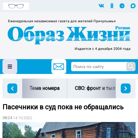
Тема номера
СВО: фронт и тыл
Ми
Пасечники в суд пока не обращались
08:24
14.10.2022