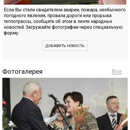
Если Вы стали свидетелем аварии, пожара, необычного
погодного явления, провала дороги или прорыва
теплотрассы, сообщите об этом в ленте народных
новостей. Загружайте фотографии через специальную
форму.
ДОБАВИТЬ НОВОСТЬ
Фотогалерея
Все