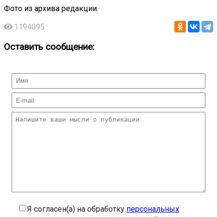
Фото из архива редакции.
1194095
Оставить сообщение:
Я согласен(а) на обработку
персональных