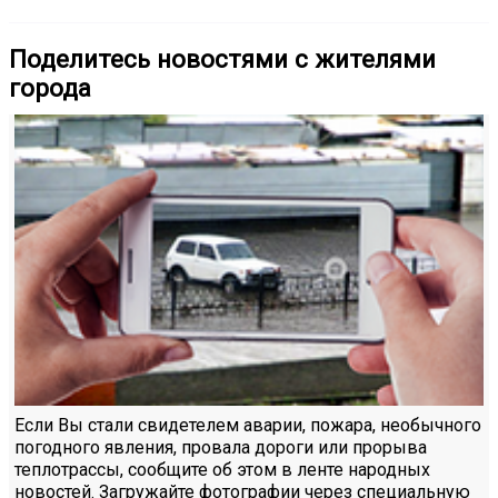
Поделитесь новостями с жителями
города
Если Вы стали свидетелем аварии, пожара, необычного
погодного явления, провала дороги или прорыва
теплотрассы, сообщите об этом в ленте народных
новостей. Загружайте фотографии через специальную