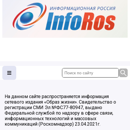
На данном сайте распространяется информация
сетевого издания «Образ жизни». Свидетельство о
регистрации СМИ Эл №ФС77-80947, выдано
Федеральной службой по надзору в сфере связи,
информационных технологий и массовых
коммуникаций (Роскомнадзор) 23.04.2021г.