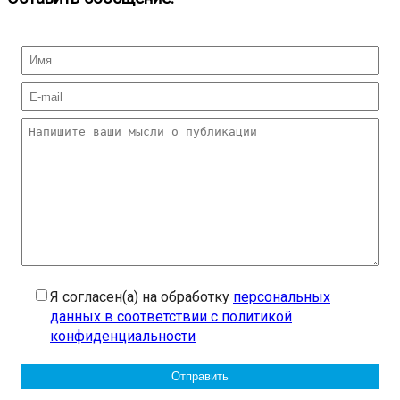
Я согласен(а) на обработку
персональных
данных в соответствии с политикой
конфиденциальности