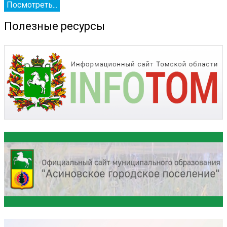
Посмотреть...
Полезные ресурсы