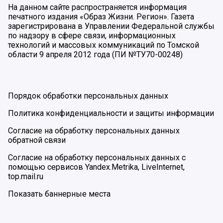
На данном сайте распространяется информация
печатного издания «Образ Жизни. Регион». Газета
зарегистрирована в Управлении Федеральной службы
по надзору в сфере связи, информационных
технологий и массовых коммуникаций по Томской
области 9 апреля 2012 года (ПИ №ТУ70-00248)
Порядок обработки персональных данных
Политика конфиденциальности и защиты информации
Согласие на обработку персональных данных
обратной связи
Согласие на обработку персональных данных с
помощью сервисов Yandex.Metrika, LiveInternet,
top.mail.ru
Показать баннерные места