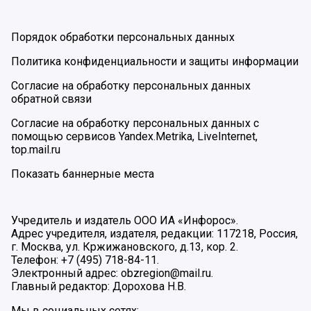
Порядок обработки персональных данных
Политика конфиденциальности и защиты информации
Согласие на обработку персональных данных
обратной связи
Согласие на обработку персональных данных с
помощью сервисов Yandex.Metrika, LiveInternet,
top.mail.ru
Показать баннерные места
Учредитель и издатель ООО ИА «Инфорос».
Адрес учредителя, издателя, редакции: 117218, Россия,
г. Москва, ул. Кржижановского, д.13, кор. 2.
Телефон: +7 (495) 718-84-11.
Электронный адрес: obzregion@mail.ru.
Главный редактор: Дорохова Н.В.
Мы в социальных сетях: