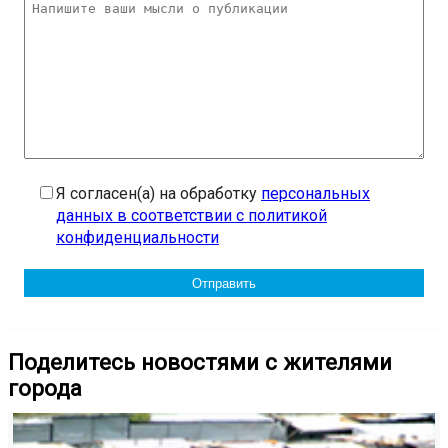
Я согласен(а) на обработку
персональных
данных в соответствии с политикой
конфиденциальности
Поделитесь новостями с жителями
города