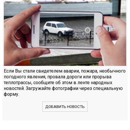
Если Вы стали свидетелем аварии, пожара, необычного
погодного явления, провала дороги или прорыва
теплотрассы, сообщите об этом в ленте народных
новостей. Загружайте фотографии через специальную
форму.
ДОБАВИТЬ НОВОСТЬ