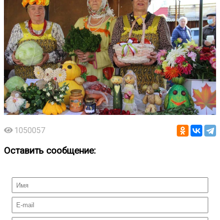
1050057
Оставить сообщение: