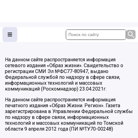
На данном сайте распространяется информация
сетевого издания «Образ жизни». Свидетельство о
регистрации СМИ Эл №ФС77-80947, выдано
Федеральной службой по надзору в сфере связи,
информационных технологий и массовых
коммуникаций (Роскомнадзор) 23.04.2021г.
На данном сайте распространяется информация
печатного издания «Образ Жизни. Регион». Газета
зарегистрирована в Управлении Федеральной службы
по надзору в сфере связи, информационных
технологий и массовых коммуникаций по Томской
области 9 апреля 2012 года (ПИ №ТУ70-00248)