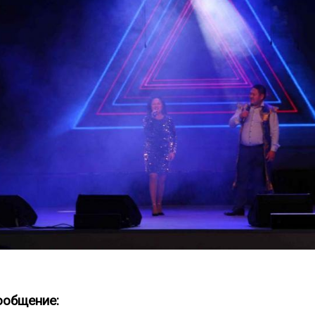
ообщение: