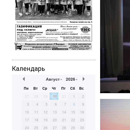
Календарь
Август
2026
Пн
Вт
Ср
Чт
Пт
Сб
Вс
30
27
28
29
31
1
2
3
4
5
6
7
8
9
10
11
12
13
14
15
16
17
18
19
20
21
22
23
24
25
26
27
28
29
30