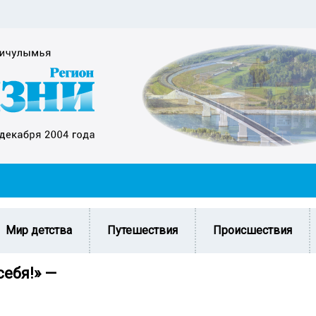
Мир детства
Путешествия
Происшествия
ебя!» —