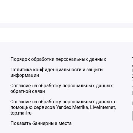
Порядок обработки персональных данных
Политика конфиденциальности и защиты
информации
Согласие на обработку персональных данных
обратной связи
Согласие на обработку персональных данных с
помощью сервисов Yandex.Metrika, LiveInternet,
top.mail.ru
Показать баннерные места