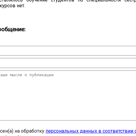
курсов нет.
ообщение:
20.09.2017
Посмотреть...
асен(а) на обработку
персональных данных в соответствии 