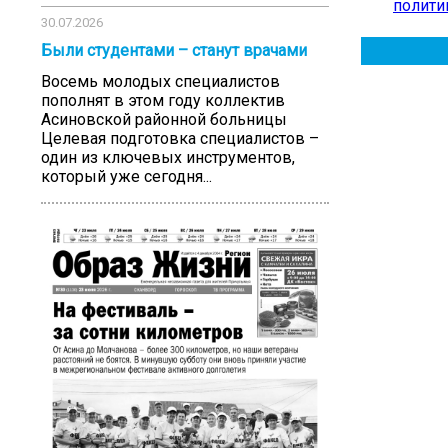
полити
30.07.2026
Были студентами – станут врачами
Восемь молодых специалистов
пополнят в этом году коллектив
Асиновской районной больницы
Целевая подготовка специалистов –
один из ключевых инструментов,
который уже сегодня...