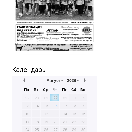
Календарь
Август
2026
Пн
Вт
Ср
Чт
Пт
Сб
Вс
30
27
28
29
31
1
2
3
4
5
6
7
8
9
10
11
12
13
14
15
16
17
18
19
20
21
22
23
24
25
26
27
28
29
30