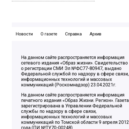
Новости
О газете
Справка
Архив
На данном сайте распространяется информация
сетевого издания «Образ жизни». Свидетельство
о регистрации СМИ Эл №ФС77-80947, выдано
Федеральной службой по надзору в сфере связи,
информационных технологий и массовых
коммуникаций (Роскомнадзор) 23.04.2021г.
На данном сайте распространяется информация
печатного издания «Образ Жизни. Регион». Газета
зарегистрирована в Управлении Федеральной
службы по надзору в сфере связи,
информационных технологий и массовых
коммуникаций по Томской области 9 апреля 2012
года (ПИ №ТУ70-00248)