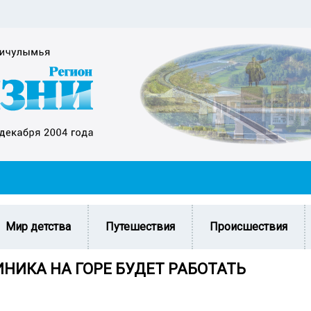
Мир детства
Путешествия
Происшествия
НИКА НА ГОРЕ БУДЕТ РАБОТАТЬ