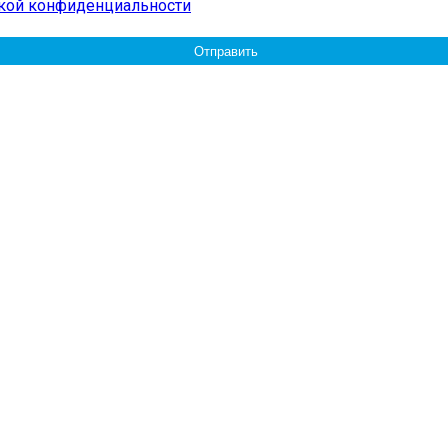
кой конфиденциальности