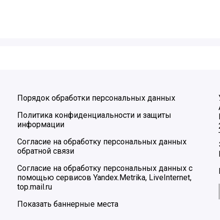
Порядок обработки персональных данных
Политика конфиденциальности и защиты
информации
Согласие на обработку персональных данных
обратной связи
Согласие на обработку персональных данных с
помощью сервисов Yandex.Metrika, LiveInternet,
top.mail.ru
Показать баннерные места