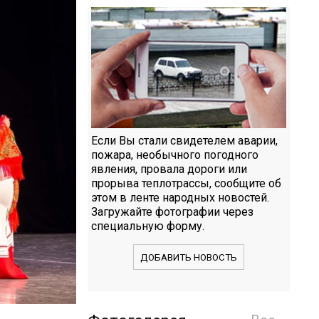
Если Вы стали свидетелем аварии,
пожара, необычного погодного
явления, провала дороги или
прорыва теплотрассы, сообщите об
этом в ленте народных новостей.
Загружайте фотографии через
специальную форму.
ДОБАВИТЬ НОВОСТЬ