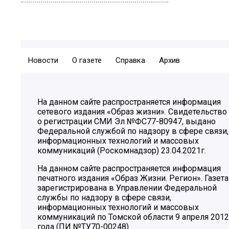
Новости
О газете
Справка
Архив
На данном сайте распространяется информация
сетевого издания «Образ жизни». Свидетельство
о регистрации СМИ Эл №ФС77-80947, выдано
Федеральной службой по надзору в сфере связи,
информационных технологий и массовых
коммуникаций (Роскомнадзор) 23.04.2021г.
На данном сайте распространяется информация
печатного издания «Образ Жизни. Регион». Газета
зарегистрирована в Управлении Федеральной
службы по надзору в сфере связи,
информационных технологий и массовых
коммуникаций по Томской области 9 апреля 2012
года (ПИ №ТУ70-00248)