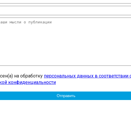
асен(а) на обработку
персональных данных в соответствии 
кой конфиденциальности