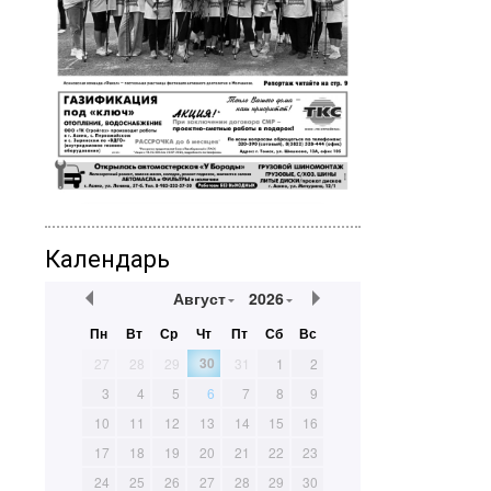
Календарь
Август
2026
Пн
Вт
Ср
Чт
Пт
Сб
Вс
30
27
28
29
31
1
2
3
4
5
6
7
8
9
10
11
12
13
14
15
16
17
18
19
20
21
22
23
24
25
26
27
28
29
30