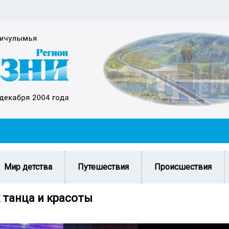
Мир детства
Путешествия
Происшествия
 танца и красоты