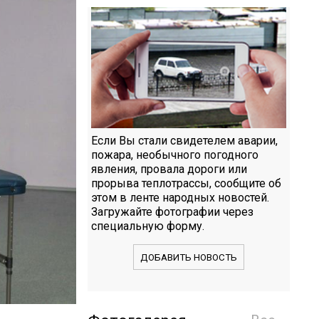
Если Вы стали свидетелем аварии,
пожара, необычного погодного
явления, провала дороги или
прорыва теплотрассы, сообщите об
этом в ленте народных новостей.
Загружайте фотографии через
специальную форму.
ДОБАВИТЬ НОВОСТЬ