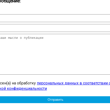
ообщение:
асен(а) на обработку
персональных данных в соответствии 
кой конфиденциальности