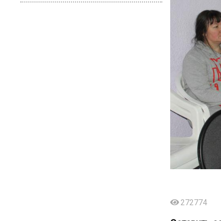
272774