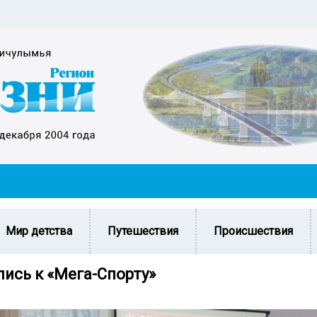
Мир детства
Путешествия
Происшествия
ись к «Мега-Спорту»