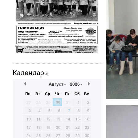
Календарь
Август
2026
Пн
Вт
Ср
Чт
Пт
Сб
Вс
30
27
28
29
31
1
2
3
4
5
6
7
8
9
10
11
12
13
14
15
16
17
18
19
20
21
22
23
24
25
26
27
28
29
30