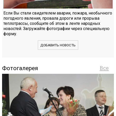
Если Вы стали свидетелем аварии, пожара, необычного
погодного явления, провала дороги или прорыва
теплотрассы, сообщите об этом в ленте народных
новостей. Загружайте фотографии через специальную
форму.
ДОБАВИТЬ НОВОСТЬ
Фотогалерея
Все