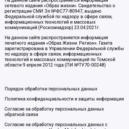
На данном сайте распространяется информация
сетевого издания «Образ жизни». Свидетельство о
регистрации СМИ Эл №ФС77-80947, выдано
Федеральной службой по надзору в сфере связи,
информационных технологий и массовых
коммуникаций (Роскомнадзор) 23.04.2021г.
На данном сайте распространяется информация
печатного издания «Образ Жизни. Регион». Газета
зарегистрирована в Управлении Федеральной службы
по надзору в сфере связи, информационных
технологий и массовых коммуникаций по Томской
области 9 апреля 2012 года (ПИ №ТУ70-00248)
Порядок обработки персональных данных
Политика конфиденциальности и защиты информации
Согласие на обработку персональных данных
обратной связи
Согласие на обработку персональных данных с