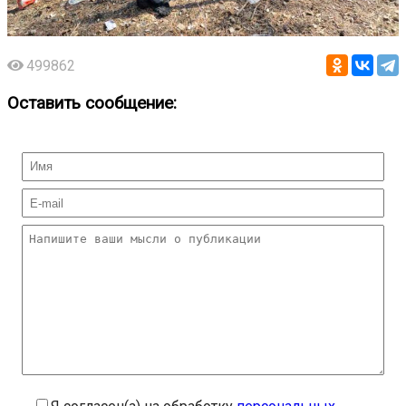
499862
Оставить сообщение: