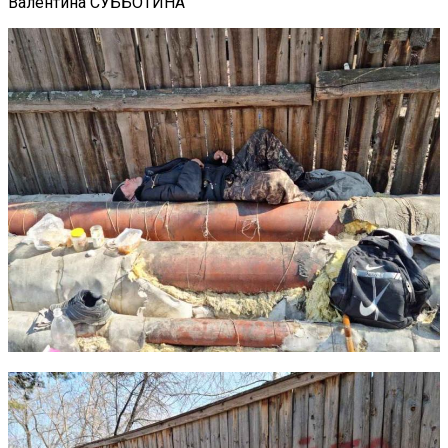
Валентина СУББОТИНА