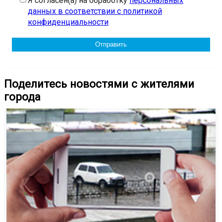
Я согласен(а) на обработку
персональных
данных в соответствии с политикой
конфиденциальности
Поделитесь новостями с жителями
города