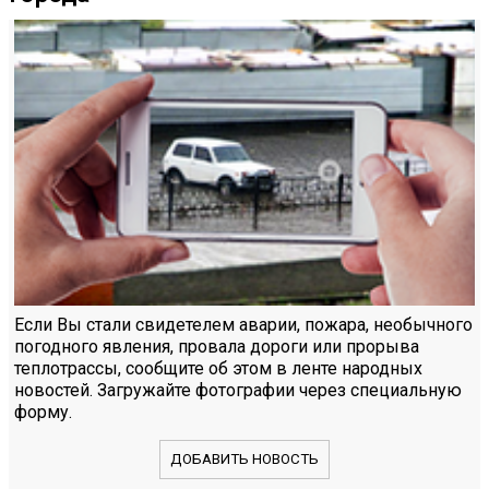
Если Вы стали свидетелем аварии, пожара, необычного
погодного явления, провала дороги или прорыва
теплотрассы, сообщите об этом в ленте народных
новостей. Загружайте фотографии через специальную
форму.
ДОБАВИТЬ НОВОСТЬ