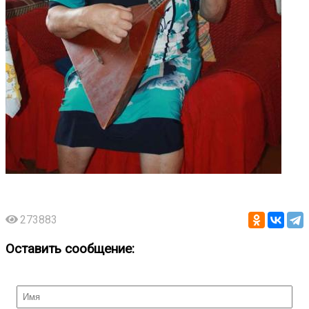
273883
Оставить сообщение: