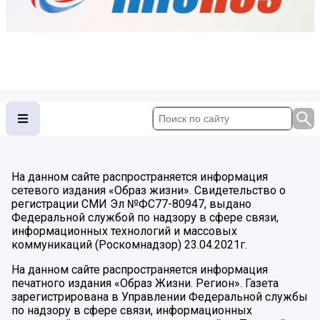
На данном сайте распространяется информация
сетевого издания «Образ жизни». Свидетельство о
регистрации СМИ Эл №ФС77-80947, выдано
Федеральной службой по надзору в сфере связи,
информационных технологий и массовых
коммуникаций (Роскомнадзор) 23.04.2021г.
На данном сайте распространяется информация
печатного издания «Образ Жизни. Регион». Газета
зарегистрирована в Управлении Федеральной службы
по надзору в сфере связи, информационных