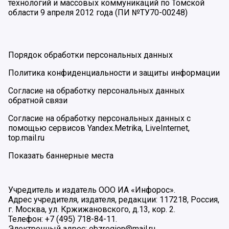
технологий и массовых коммуникаций по Томской
области 9 апреля 2012 года (ПИ №ТУ70-00248)
Порядок обработки персональных данных
Политика конфиденциальности и защиты информации
Согласие на обработку персональных данных
обратной связи
Согласие на обработку персональных данных с
помощью сервисов Yandex.Metrika, LiveInternet,
top.mail.ru
Показать баннерные места
Учредитель и издатель ООО ИА «Инфорос».
Адрес учредителя, издателя, редакции: 117218, Россия,
г. Москва, ул. Кржижановского, д.13, кор. 2.
Телефон: +7 (495) 718-84-11.
Электронный адрес: obzregion@mail.ru.