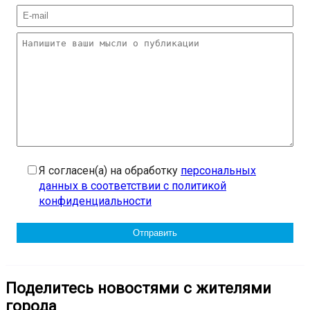
Я согласен(а) на обработку
персональных
данных в соответствии с политикой
конфиденциальности
Поделитесь новостями с жителями
города