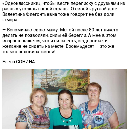
«Одноклассники», чтобы вести переписку с друзьями из
разных уголков нашей страны. О своей круглой дате
Валентина Флегонтьевна тоже говорит не без доли
юмора.
— Вспоминаю свою маму. Мы ей после 80 лет ничего
делать не позволяли, силы её берегли. А мне в этом
возрасте кажется, что и силы есть, и здоровье, и
желание не сидеть на месте. Восемьдесят — это же
только половина жизни!
Елена СОНИНА