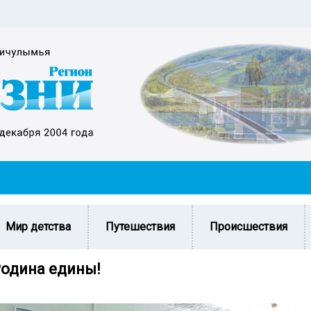
Мир детства
Путешествия
Происшествия
Родина едины!