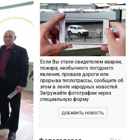
Если Вы стали свидетелем аварии,
пожара, необычного погодного
явления, провала дороги или
прорыва теплотрассы, сообщите об
этом в ленте народных новостей.
Загружайте фотографии через
специальную форму.
ДОБАВИТЬ НОВОСТЬ