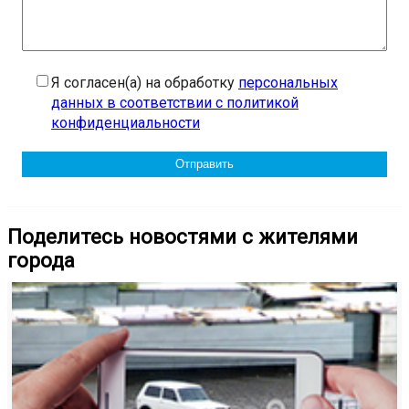
Я согласен(а) на обработку
персональных
данных в соответствии с политикой
конфиденциальности
Поделитесь новостями с жителями
города