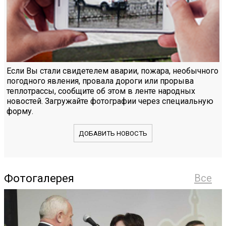
Если Вы стали свидетелем аварии, пожара, необычного
погодного явления, провала дороги или прорыва
теплотрассы, сообщите об этом в ленте народных
новостей. Загружайте фотографии через специальную
форму.
ДОБАВИТЬ НОВОСТЬ
Фотогалерея
Все