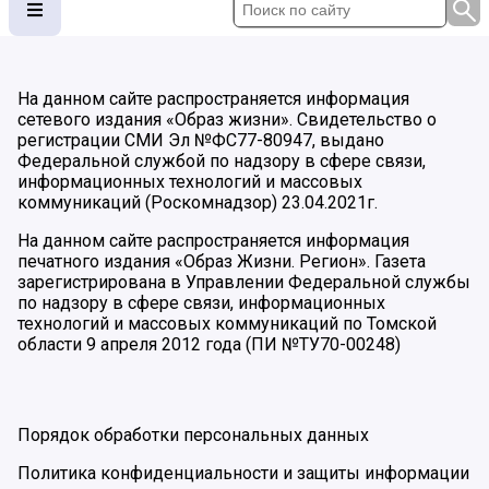
На данном сайте распространяется информация
сетевого издания «Образ жизни». Свидетельство о
регистрации СМИ Эл №ФС77-80947, выдано
Федеральной службой по надзору в сфере связи,
информационных технологий и массовых
коммуникаций (Роскомнадзор) 23.04.2021г.
На данном сайте распространяется информация
печатного издания «Образ Жизни. Регион». Газета
зарегистрирована в Управлении Федеральной службы
по надзору в сфере связи, информационных
технологий и массовых коммуникаций по Томской
области 9 апреля 2012 года (ПИ №ТУ70-00248)
Порядок обработки персональных данных
Политика конфиденциальности и защиты информации