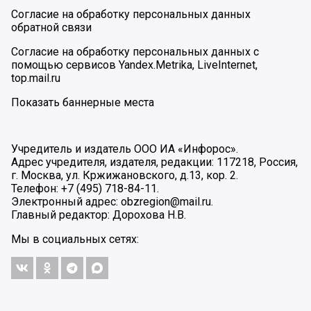
Согласие на обработку персональных данных
обратной связи
Согласие на обработку персональных данных с
помощью сервисов Yandex.Metrika, LiveInternet,
top.mail.ru
Показать баннерные места
Учредитель и издатель ООО ИА «Инфорос».
Адрес учредителя, издателя, редакции: 117218, Россия,
г. Москва, ул. Кржижановского, д.13, кор. 2.
Телефон: +7 (495) 718-84-11.
Электронный адрес: obzregion@mail.ru.
Главный редактор: Дорохова Н.В.
Мы в социальных сетях: