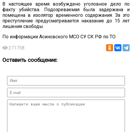
В настоящее время возбуждено уголовное дело по
факту убийства. Подозреваемая была задержана и
помещена в изолятор временного содержания. За это
преступление предусматривается наказание до 15 лет
лишения свободы.
По информации Асиновского МСО СУ СК РФ по ТО.
271758
Оставить сообщение: