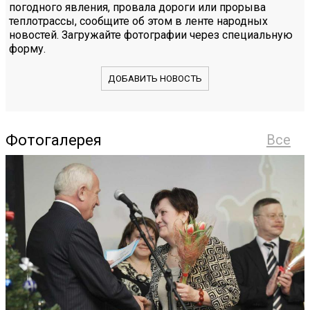
погодного явления, провала дороги или прорыва
теплотрассы, сообщите об этом в ленте народных
новостей. Загружайте фотографии через специальную
форму.
ДОБАВИТЬ НОВОСТЬ
Фотогалерея
Все