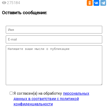
275184
Оставить сообщение:
Я согласен(а) на обработку
персональных
данных в соответствии с политикой
конфиденциальности