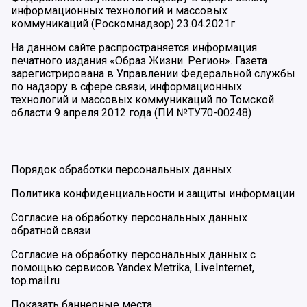
информационных технологий и массовых
коммуникаций (Роскомнадзор) 23.04.2021г.
На данном сайте распространяется информация
печатного издания «Образ Жизни. Регион». Газета
зарегистрирована в Управлении Федеральной службы
по надзору в сфере связи, информационных
технологий и массовых коммуникаций по Томской
области 9 апреля 2012 года (ПИ №ТУ70-00248)
Порядок обработки персональных данных
Политика конфиденциальности и защиты информации
Согласие на обработку персональных данных
обратной связи
Согласие на обработку персональных данных с
помощью сервисов Yandex.Metrika, LiveInternet,
top.mail.ru
Показать баннерные места