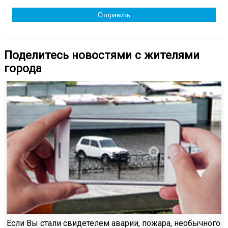
Поделитесь новостями с жителями
города
Если Вы стали свидетелем аварии, пожара, необычного