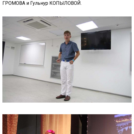
ГРОМОВА и Гульнур КОПЫЛОВОЙ.