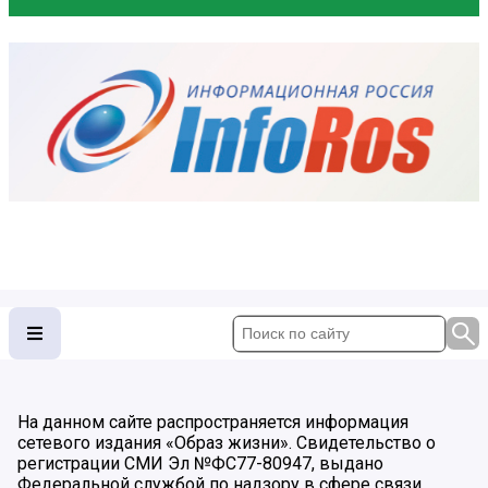
На данном сайте распространяется информация
сетевого издания «Образ жизни». Свидетельство о
регистрации СМИ Эл №ФС77-80947, выдано
Федеральной службой по надзору в сфере связи,