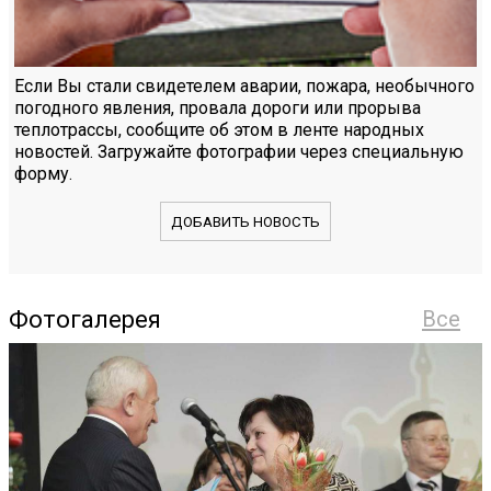
Если Вы стали свидетелем аварии, пожара, необычного
погодного явления, провала дороги или прорыва
теплотрассы, сообщите об этом в ленте народных
новостей. Загружайте фотографии через специальную
форму.
ДОБАВИТЬ НОВОСТЬ
Фотогалерея
Все