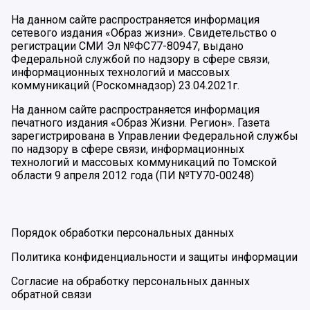
На данном сайте распространяется информация
сетевого издания «Образ жизни». Свидетельство о
регистрации СМИ Эл №ФС77-80947, выдано
Федеральной службой по надзору в сфере связи,
информационных технологий и массовых
коммуникаций (Роскомнадзор) 23.04.2021г.
На данном сайте распространяется информация
печатного издания «Образ Жизни. Регион». Газета
зарегистрирована в Управлении Федеральной службы
по надзору в сфере связи, информационных
технологий и массовых коммуникаций по Томской
области 9 апреля 2012 года (ПИ №ТУ70-00248)
Порядок обработки персональных данных
Политика конфиденциальности и защиты информации
Согласие на обработку персональных данных
обратной связи