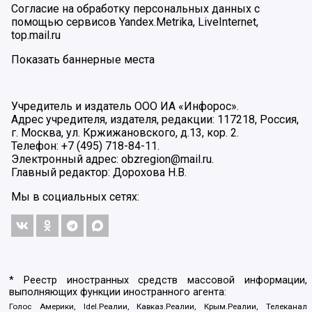
Согласие на обработку персональных данных с
помощью сервисов Yandex.Metrika, LiveInternet,
top.mail.ru
Показать баннерные места
Учредитель и издатель ООО ИА «Инфорос».
Адрес учредителя, издателя, редакции: 117218, Россия,
г. Москва, ул. Кржижановского, д.13, кор. 2.
Телефон: +7 (495) 718-84-11.
Электронный адрес: obzregion@mail.ru.
Главный редактор: Дорохова Н.В.
Мы в социальных сетях:
* Реестр иностранных средств массовой информации,
выполняющих функции иностранного агента:
Голос Америки, Idel.Реалии, Кавказ.Реалии, Крым.Реалии, Телеканал