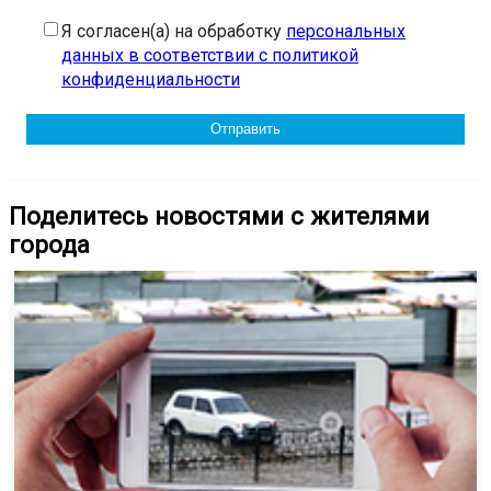
Я согласен(а) на обработку
персональных
данных в соответствии с политикой
конфиденциальности
Поделитесь новостями с жителями
города