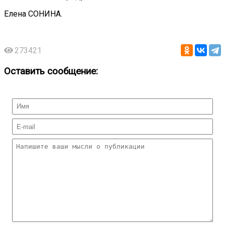
Елена СОНИНА.
273421
Оставить сообщение: