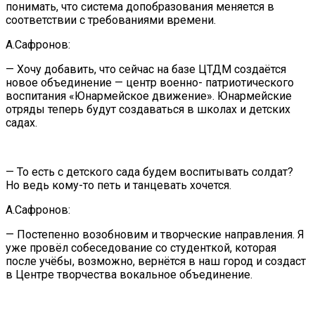
понимать, что система допобразования меняется в
соответствии с требованиями времени.
А.Сафронов:
— Хочу добавить, что сейчас на базе ЦТДМ создаётся
новое объединение — центр военно- патриотического
воспитания «Юнармейское движение». Юнармейские
отряды теперь будут создаваться в школах и детских
садах.
— То есть с детского сада будем воспитывать солдат?
Но ведь кому-то петь и танцевать хочется.
А.Сафронов:
— Постепенно возобновим и творческие направления. Я
уже провёл собеседование со студенткой, которая
после учёбы, возможно, вернётся в наш город и создаст
в Центре творчества вокальное объединение.