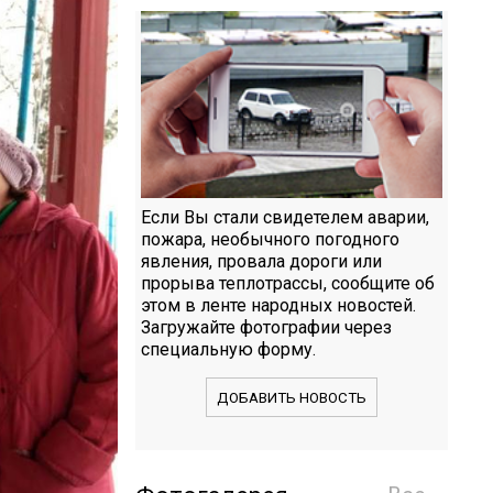
Если Вы стали свидетелем аварии,
пожара, необычного погодного
явления, провала дороги или
прорыва теплотрассы, сообщите об
этом в ленте народных новостей.
Загружайте фотографии через
специальную форму.
ДОБАВИТЬ НОВОСТЬ