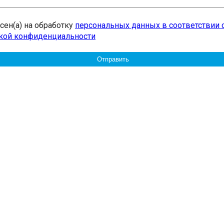
асен(а) на обработку
персональных данных в соответствии 
кой конфиденциальности