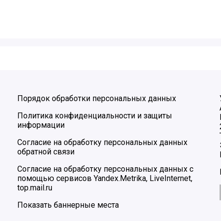
Порядок обработки персональных данных
Политика конфиденциальности и защиты
информации
Согласие на обработку персональных данных
обратной связи
Согласие на обработку персональных данных с
помощью сервисов Yandex.Metrika, LiveInternet,
top.mail.ru
Показать баннерные места