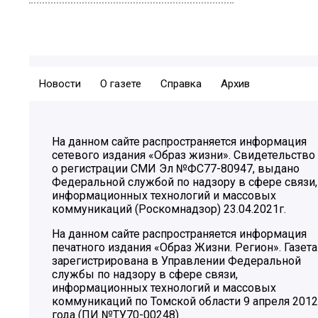
Новости
О газете
Справка
Архив
На данном сайте распространяется информация
сетевого издания «Образ жизни». Свидетельство
о регистрации СМИ Эл №ФС77-80947, выдано
Федеральной службой по надзору в сфере связи,
информационных технологий и массовых
коммуникаций (Роскомнадзор) 23.04.2021г.
На данном сайте распространяется информация
печатного издания «Образ Жизни. Регион». Газета
зарегистрирована в Управлении Федеральной
службы по надзору в сфере связи,
информационных технологий и массовых
коммуникаций по Томской области 9 апреля 2012
года (ПИ №ТУ70-00248)