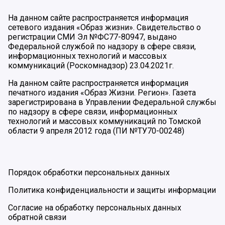
На данном сайте распространяется информация
сетевого издания «Образ жизни». Свидетельство о
регистрации СМИ Эл №ФС77-80947, выдано
Федеральной службой по надзору в сфере связи,
информационных технологий и массовых
коммуникаций (Роскомнадзор) 23.04.2021г.
На данном сайте распространяется информация
печатного издания «Образ Жизни. Регион». Газета
зарегистрирована в Управлении Федеральной службы
по надзору в сфере связи, информационных
технологий и массовых коммуникаций по Томской
области 9 апреля 2012 года (ПИ №ТУ70-00248)
Порядок обработки персональных данных
Политика конфиденциальности и защиты информации
Согласие на обработку персональных данных
обратной связи