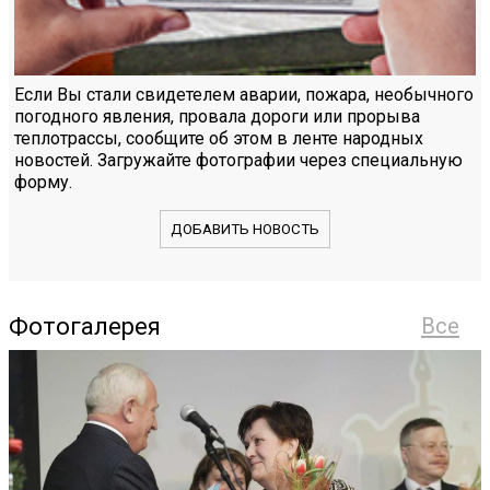
Если Вы стали свидетелем аварии, пожара, необычного
погодного явления, провала дороги или прорыва
теплотрассы, сообщите об этом в ленте народных
новостей. Загружайте фотографии через специальную
форму.
ДОБАВИТЬ НОВОСТЬ
Фотогалерея
Все