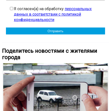
Я согласен(а) на обработку
персональных
данных в соответствии с политикой
конфиденциальности
Поделитесь новостями с жителями
города