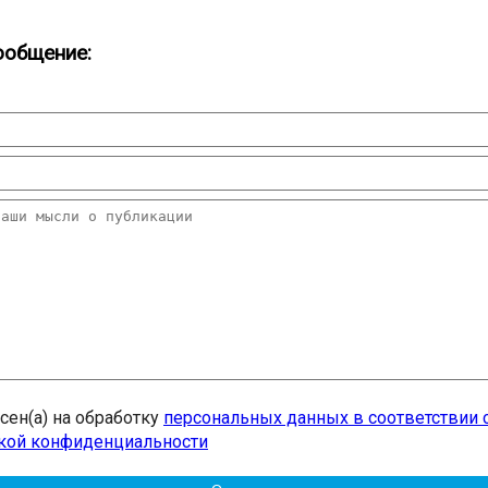
ообщение:
асен(а) на обработку
персональных данных в соответствии 
кой конфиденциальности