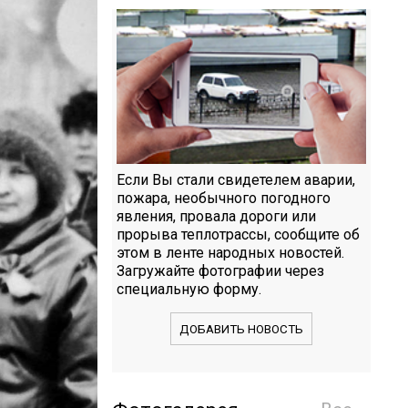
Если Вы стали свидетелем аварии,
пожара, необычного погодного
явления, провала дороги или
прорыва теплотрассы, сообщите об
этом в ленте народных новостей.
Загружайте фотографии через
специальную форму.
ДОБАВИТЬ НОВОСТЬ