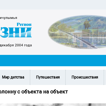
Мир детства
Путешествия
Происшествия
олонну с объекта на объект