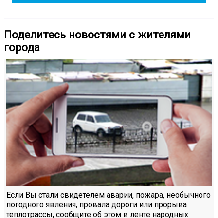
Поделитесь новостями с жителями
города
Если Вы стали свидетелем аварии, пожара, необычного
погодного явления, провала дороги или прорыва
теплотрассы, сообщите об этом в ленте народных