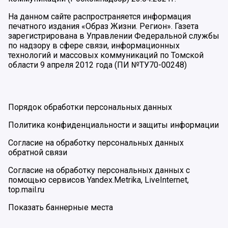
На данном сайте распространяется информация
печатного издания «Образ Жизни. Регион». Газета
зарегистрирована в Управлении Федеральной службы
по надзору в сфере связи, информационных
технологий и массовых коммуникаций по Томской
области 9 апреля 2012 года (ПИ №ТУ70-00248)
Порядок обработки персональных данных
Политика конфиденциальности и защиты информации
Согласие на обработку персональных данных
обратной связи
Согласие на обработку персональных данных с
помощью сервисов Yandex.Metrika, LiveInternet,
top.mail.ru
Показать баннерные места