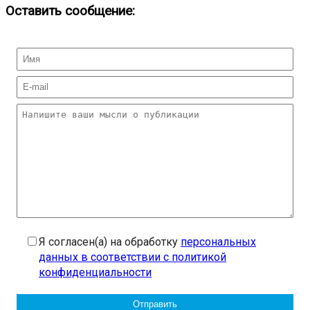
Оставить сообщение:
Я согласен(а) на обработку
персональных
данных в соответствии с политикой
конфиденциальности