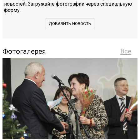
новостей. Загружайте фотографии через специальную
форму.
ДОБАВИТЬ НОВОСТЬ
Фотогалерея
Все