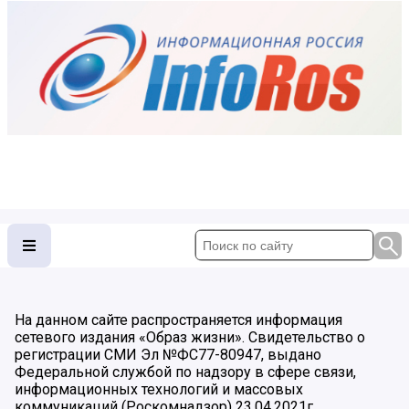
На данном сайте распространяется информация
сетевого издания «Образ жизни». Свидетельство о
регистрации СМИ Эл №ФС77-80947, выдано
Федеральной службой по надзору в сфере связи,
информационных технологий и массовых
коммуникаций (Роскомнадзор) 23.04.2021г.