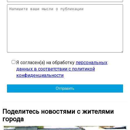
Я согласен(а) на обработку
персональных
данных в соответствии с политикой
конфиденциальности
Поделитесь новостями с жителями
города