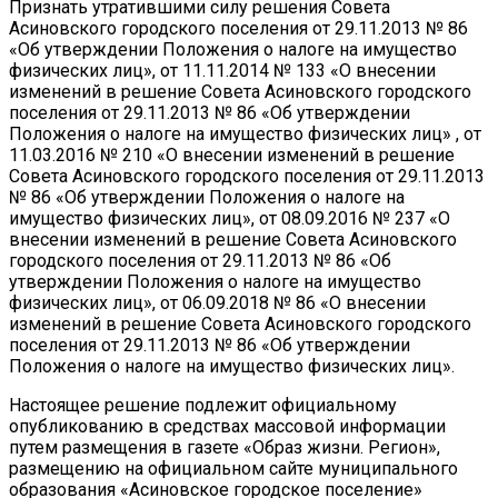
Признать утратившими силу решения Совета
Асиновского городского поселения от 29.11.2013 № 86
«Об утверждении Положения о налоге на имущество
физических лиц», от 11.11.2014 № 133 «О внесении
изменений в решение Совета Асиновского городского
поселения от 29.11.2013 № 86 «Об утверждении
Положения о налоге на имущество физических лиц» , от
11.03.2016 № 210 «О внесении изменений в решение
Совета Асиновского городского поселения от 29.11.2013
№ 86 «Об утверждении Положения о налоге на
имущество физических лиц», от 08.09.2016 № 237 «О
внесении изменений в решение Совета Асиновского
городского поселения от 29.11.2013 № 86 «Об
утверждении Положения о налоге на имущество
физических лиц», от 06.09.2018 № 86 «О внесении
изменений в решение Совета Асиновского городского
поселения от 29.11.2013 № 86 «Об утверждении
Положения о налоге на имущество физических лиц».
Настоящее решение подлежит официальному
опубликованию в средствах массовой информации
путем размещения в газете «Образ жизни. Регион»,
размещению на официальном сайте муниципального
образования «Асиновское городское поселение»