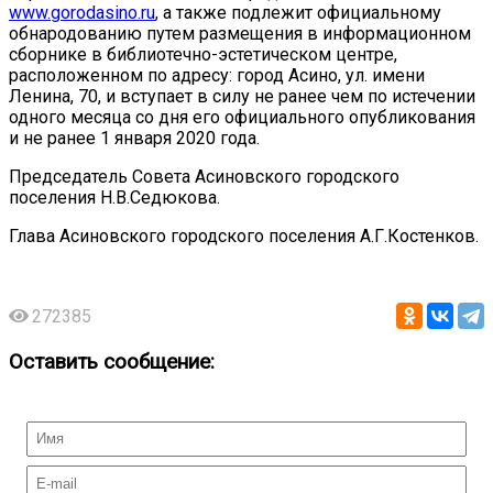
www.gorodasino.ru
, а также подлежит официальному
обнародованию путем размещения в информационном
сборнике в библиотечно-эстетическом центре,
расположенном по адресу: город Асино, ул. имени
Ленина, 70, и вступает в силу не ранее чем по истечении
одного месяца со дня его официального опубликования
и не ранее 1 января 2020 года.
Председатель Совета Асиновского городского
поселения Н.В.Седюкова.
Глава Асиновского городского поселения А.Г.Костенков.
272385
Оставить сообщение: