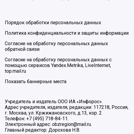
Порядок обработки персональных данных
Политика конфиденциальности и защиты информации
Согласие на обработку персональных данных
обратной связи
Согласие на обработку персональных данных с
помощью сервисов Yandex.Metrika, LiveInternet,
top.mail.ru
Показать баннерные места
Учредитель и издатель ООО ИА «Инфорос».
Адрес учредителя, издателя, редакции: 117218, Россия,
г. Москва, ул. Кржижановского, д.13, кор. 2.
Телефон: +7 (495) 718-84-11.
Электронный адрес: obzregion@mail.ru.
Главный редактор: Дорохова Н.В.