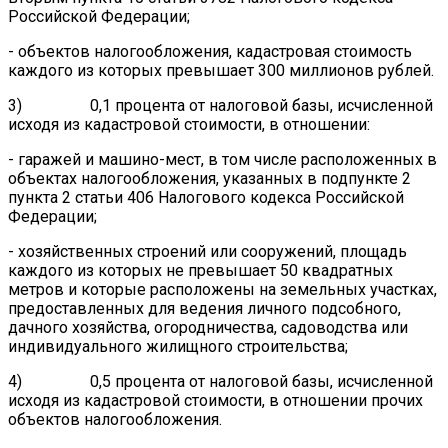
Российской Федерации;
- объектов налогообложения, кадастровая стоимость
каждого из которых превышает 300 миллионов рублей.
3) 0,1 процента от налоговой базы, исчисленной
исходя из кадастровой стоимости, в отношении:
- гаражей и машино-мест, в том числе расположенных в
объектах налогообложения, указанных в подпункте 2
пункта 2 статьи 406 Налогового кодекса Российской
Федерации;
- хозяйственных строений или сооружений, площадь
каждого из которых не превышает 50 квадратных
метров и которые расположены на земельных участках,
предоставленных для ведения личного подсобного,
дачного хозяйства, огородничества, садоводства или
индивидуального жилищного строительства;
4) 0,5 процента от налоговой базы, исчисленной
исходя из кадастровой стоимости, в отношении прочих
объектов налогообложения.