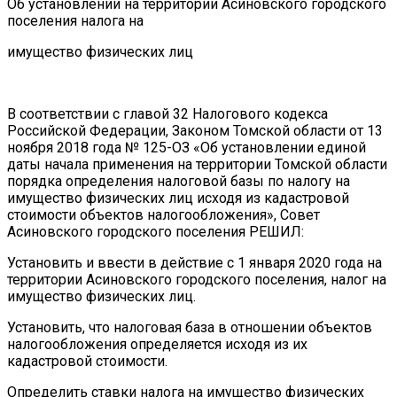
Об установлении на территории Асиновского городского
поселения налога на
имущество физических лиц
В соответствии с главой 32 Налогового кодекса
Российской Федерации, Законом Томской области от 13
ноября 2018 года № 125-ОЗ «Об установлении единой
даты начала применения на территории Томской области
порядка определения налоговой базы по налогу на
имущество физических лиц исходя из кадастровой
стоимости объектов налогообложения», Совет
Асиновского городского поселения РЕШИЛ:
Установить и ввести в действие с 1 января 2020 года на
территории Асиновского городского поселения, налог на
имущество физических лиц.
Установить, что налоговая база в отношении объектов
налогообложения определяется исходя из их
кадастровой стоимости.
Определить ставки налога на имущество физических