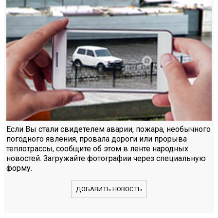
Если Вы стали свидетелем аварии, пожара, необычного
погодного явления, провала дороги или прорыва
теплотрассы, сообщите об этом в ленте народных
новостей. Загружайте фотографии через специальную
форму.
ДОБАВИТЬ НОВОСТЬ