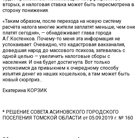
вторых, и налоговая ставка может быть пересмотрена в
сторону понижения.
«Таким образом, после перехода на новую систему
расчёта налога многие жители заплатят меньше, чем они
платят сегодня», — обнадёживает глава города
А.Г.Костенков. Почему-то меня эта информация не
успокаивает. Очевидно, что кадастровая вакханалия,
доведшая народ до массового психоза, затевалась с
одной целью — увеличить налоговые сборы с
населения. И она будет достигнута. Вот только
успокоимся да привыкнем к очередному способу
изъятия денег из наших кошельков, а там может быть
новый сюрприз...
Екатерина КОРЗИК
* РЕШЕНИЕ СОВЕТА АСИНОВСКОГО ГОРОДСКОГО
ПОСЕЛЕНИЯ ТОМСКОЙ ОБЛАСТИ от 05.09.2019 г. № 160