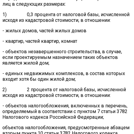
лиц в следующих размерах:
1) 0,3 процента от налоговой базы, исчисленной
исходя из кадастровой стоимости, в отношении:
- жилых домов, частей жилых домов
- квартир, частей квартир, комнат
- объектов незавершенного строительства, в случае,
если проектируемым назначением таких объектов
является жилой дом;
- единых недвижимых комплексов, в состав которых
входит хотя бы один жилой дом;
2) 2 процента от налоговой базы, исчисленной
исходя из кадастровой стоимости, в отношении:
- объектов налогообложения, включенных в перечень,
определяемый в соответствии с пунктом 7 статьи 3782
Налогового кодекса Российской Федерации;
объектов налогообложения, предусмотренные абзацем
вторым пункта 10 статьи 3782 Налогового кодекса