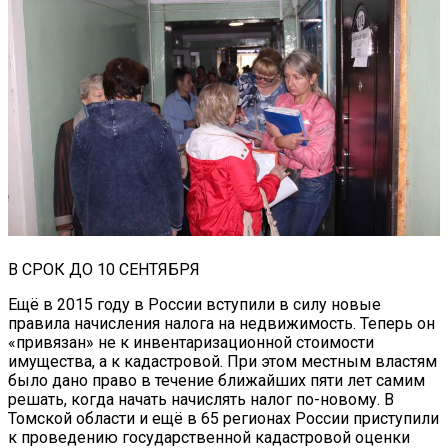
В СРОК ДО 10 СЕНТЯБРЯ
Ещё в 2015 году в России вступили в силу новые
правила начисления налога на недвижимость. Теперь он
«привязан» не к инвентаризационной стоимости
имущества, а к кадастровой. При этом местным властям
было дано право в течение ближайших пяти лет самим
решать, когда начать начислять налог по-новому. В
Томской области и ещё в 65 регионах России приступили
к проведению государственной кадастровой оценки