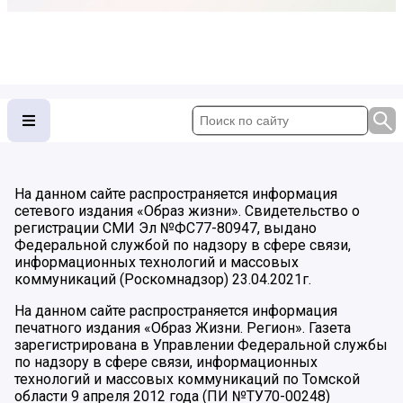
На данном сайте распространяется информация
сетевого издания «Образ жизни». Свидетельство о
регистрации СМИ Эл №ФС77-80947, выдано
Федеральной службой по надзору в сфере связи,
информационных технологий и массовых
коммуникаций (Роскомнадзор) 23.04.2021г.
На данном сайте распространяется информация
печатного издания «Образ Жизни. Регион». Газета
зарегистрирована в Управлении Федеральной службы
по надзору в сфере связи, информационных
технологий и массовых коммуникаций по Томской
области 9 апреля 2012 года (ПИ №ТУ70-00248)