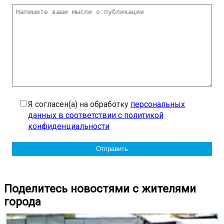
Я согласен(а) на обработку
персональных
данных в соответствии с политикой
конфиденциальности
Поделитесь новостями с жителями
города