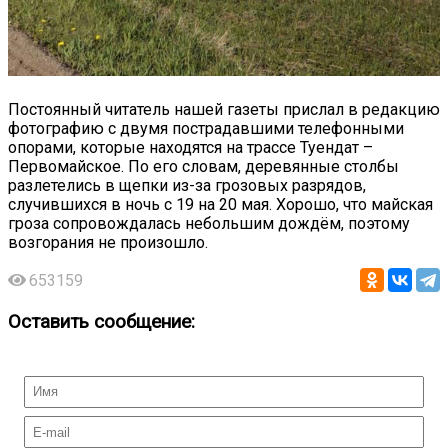
Постоянный читатель нашей газеты прислал в редакцию
фотографию с двумя пострадавшими телефонными
опорами, которые находятся на трассе Туендат –
Первомайское. По его словам, деревянные столбы
разлетелись в щепки из-за грозовых разрядов,
случившихся в ночь с 19 на 20 мая. Хорошо, что майская
гроза сопровождалась небольшим дождём, поэтому
возгорания не произошло.
653159
Оставить сообщение: