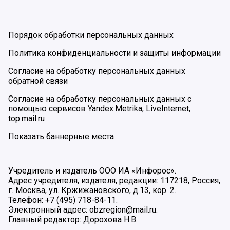
Порядок обработки персональных данных
Политика конфиденциальности и защиты информации
Согласие на обработку персональных данных
обратной связи
Согласие на обработку персональных данных с
помощью сервисов Yandex.Metrika, LiveInternet,
top.mail.ru
Показать баннерные места
Учредитель и издатель ООО ИА «Инфорос».
Адрес учредителя, издателя, редакции: 117218, Россия,
г. Москва, ул. Кржижановского, д.13, кор. 2.
Телефон: +7 (495) 718-84-11.
Электронный адрес: obzregion@mail.ru.
Главный редактор: Дорохова Н.В.