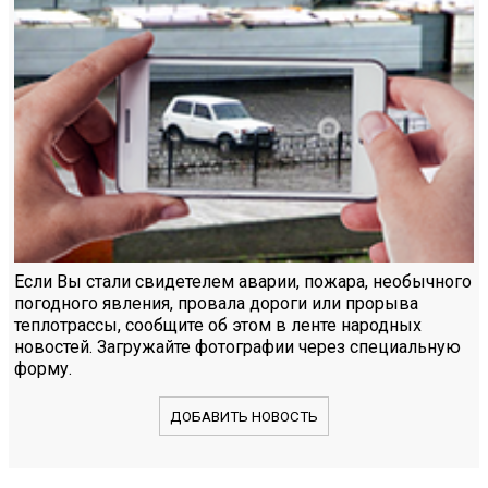
Если Вы стали свидетелем аварии, пожара, необычного
погодного явления, провала дороги или прорыва
теплотрассы, сообщите об этом в ленте народных
новостей. Загружайте фотографии через специальную
форму.
ДОБАВИТЬ НОВОСТЬ