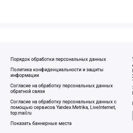
Порядок обработки персональных данных
Политика конфиденциальности и защиты
информации
Согласие на обработку персональных данных
обратной связи
Согласие на обработку персональных данных с
помощью сервисов Yandex.Metrika, LiveInternet,
top.mail.ru
Показать баннерные места