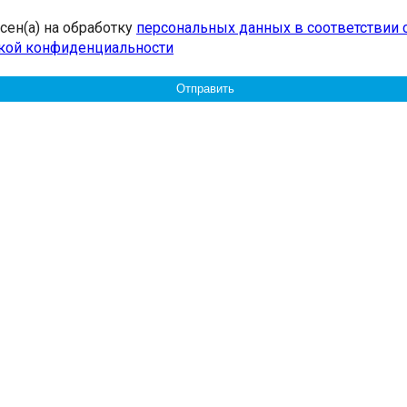
асен(а) на обработку
персональных данных в соответствии 
кой конфиденциальности