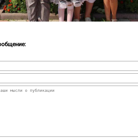
ообщение: