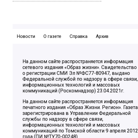
Новости
О газете
Справка
Архив
На данном сайте распространяется информация
сетевого издания «Образ жизни». Свидетельство
о регистрации СМИ Эл №ФС77-80947, выдано
Федеральной службой по надзору в сфере связи,
информационных технологий и массовых
коммуникаций (Роскомнадзор) 23.04.2021г.
На данном сайте распространяется информация
печатного издания «Образ Жизни. Регион». Газета
зарегистрирована в Управлении Федеральной
службы по надзору в сфере связи,
информационных технологий и массовых
коммуникаций по Томской области 9 апреля 2012
года (ПИ №ТУ70-00248)