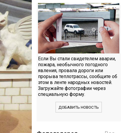
Если Вы стали свидетелем аварии,
пожара, необычного погодного
явления, провала дороги или
прорыва теплотрассы, сообщите об
этом в ленте народных новостей.
Загружайте фотографии через
специальную форму.
ДОБАВИТЬ НОВОСТЬ