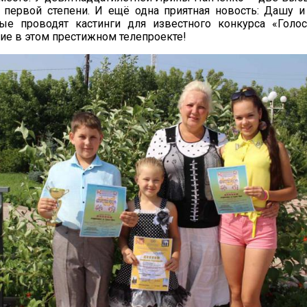
 первой степени. И ещё одна приятная новость: Дашу 
ые проводят кастинги для известного конкурса «Голос
тие в этом престижном телепроекте!