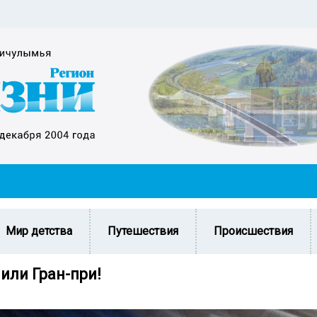
Мир детства
Путешествия
Происшествия
или Гран-при!