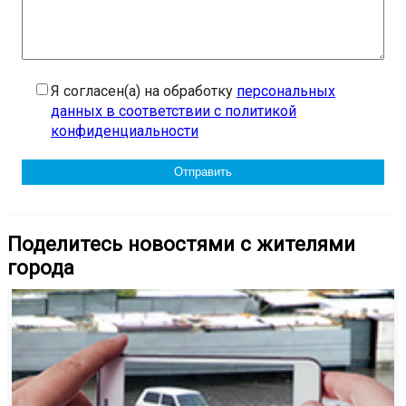
Я согласен(а) на обработку
персональных
данных в соответствии с политикой
конфиденциальности
Поделитесь новостями с жителями
города