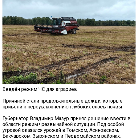
Введён режим ЧС для аграриев
Причиной стали продолжительные дожди, которые
привели к переувлажнению глубоких слоёв почвы
Губернатор Владимир Мазур принял решение ввести в
области режим чрезвычайной ситуации. Под особой
угрозой оказался урожай в Томском, Асиновском,
Бакчарском, Зырянском и Первомайском районах.