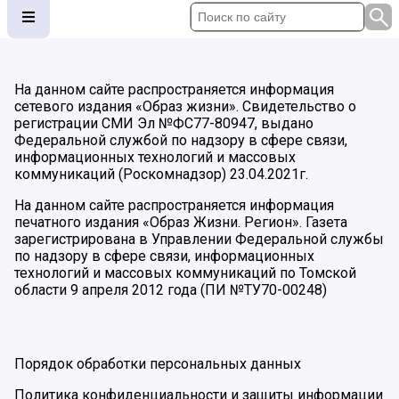
На данном сайте распространяется информация
сетевого издания «Образ жизни». Свидетельство о
регистрации СМИ Эл №ФС77-80947, выдано
Федеральной службой по надзору в сфере связи,
информационных технологий и массовых
коммуникаций (Роскомнадзор) 23.04.2021г.
На данном сайте распространяется информация
печатного издания «Образ Жизни. Регион». Газета
зарегистрирована в Управлении Федеральной службы
по надзору в сфере связи, информационных
технологий и массовых коммуникаций по Томской
области 9 апреля 2012 года (ПИ №ТУ70-00248)
Порядок обработки персональных данных
Политика конфиденциальности и защиты информации