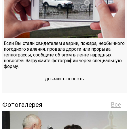
Если Вы стали свидетелем аварии, пожара, необычного
погодного явления, провала дороги или прорыва
теплотрассы, сообщите об этом в ленте народных
новостей. Загружайте фотографии через специальную
форму.
ДОБАВИТЬ НОВОСТЬ
Фотогалерея
Все