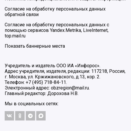
Согласие на обработку персональных данных
обратной связи
Согласие на обработку персональных данных с
помощью сервисов Yandex.Metrika, LiveInternet,
top.mail.ru
Показать баннерные места
Учредитель и издатель ООО ИА «Инфорос».
Адрес учредителя, издателя, редакции: 117218, Россия,
г. Москва, ул. Кржижановского, д.13, кор. 2.
Телефон: +7 (495) 718-84-11.
Электронный адрес: obzregion@mail.ru.
Главный редактор: Дорохова Н.В.
Мы в социальных сетях: