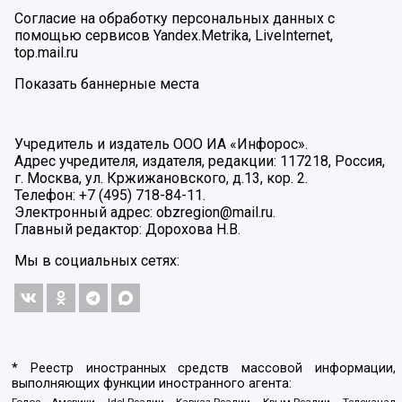
Согласие на обработку персональных данных с
помощью сервисов Yandex.Metrika, LiveInternet,
top.mail.ru
Показать баннерные места
Учредитель и издатель ООО ИА «Инфорос».
Адрес учредителя, издателя, редакции: 117218, Россия,
г. Москва, ул. Кржижановского, д.13, кор. 2.
Телефон: +7 (495) 718-84-11.
Электронный адрес: obzregion@mail.ru.
Главный редактор: Дорохова Н.В.
Мы в социальных сетях:
* Реестр иностранных средств массовой информации,
выполняющих функции иностранного агента: