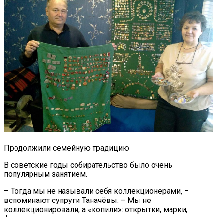
Продолжили семейную традицию
В советские годы собирательство было очень
популярным занятием.
– Тогда мы не называли себя коллекционерами, –
вспоминают супруги Таначёвы. – Мы не
коллекционировали, а «копили»: открытки, марки,