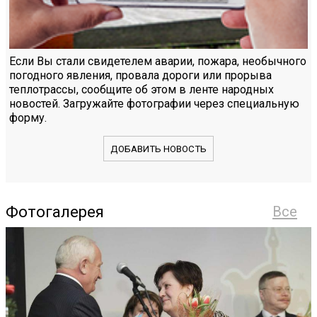
Если Вы стали свидетелем аварии, пожара, необычного
погодного явления, провала дороги или прорыва
теплотрассы, сообщите об этом в ленте народных
новостей. Загружайте фотографии через специальную
форму.
ДОБАВИТЬ НОВОСТЬ
Фотогалерея
Все