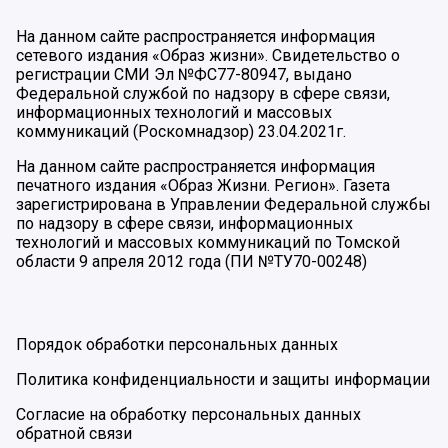
На данном сайте распространяется информация
сетевого издания «Образ жизни». Свидетельство о
регистрации СМИ Эл №ФС77-80947, выдано
Федеральной службой по надзору в сфере связи,
информационных технологий и массовых
коммуникаций (Роскомнадзор) 23.04.2021г.
На данном сайте распространяется информация
печатного издания «Образ Жизни. Регион». Газета
зарегистрирована в Управлении Федеральной службы
по надзору в сфере связи, информационных
технологий и массовых коммуникаций по Томской
области 9 апреля 2012 года (ПИ №ТУ70-00248)
Порядок обработки персональных данных
Политика конфиденциальности и защиты информации
Согласие на обработку персональных данных
обратной связи