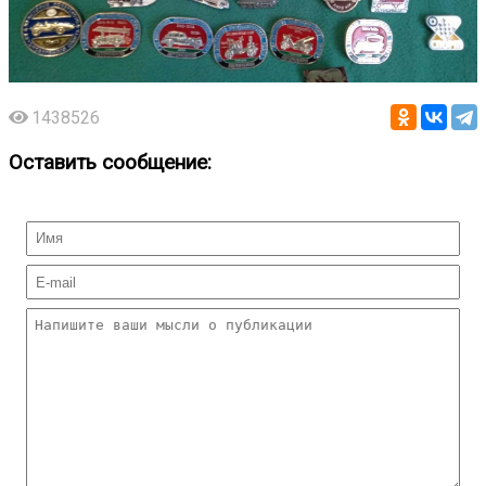
1438526
Оставить сообщение: