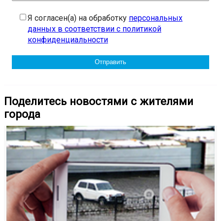
Я согласен(а) на обработку
персональных
данных в соответствии с политикой
конфиденциальности
Поделитесь новостями с жителями
города