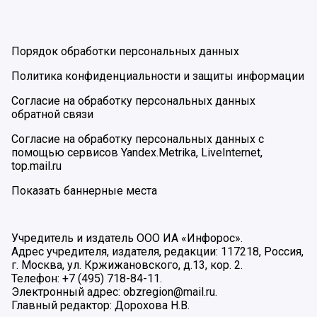
Порядок обработки персональных данных
Политика конфиденциальности и защиты информации
Согласие на обработку персональных данных
обратной связи
Согласие на обработку персональных данных с
помощью сервисов Yandex.Metrika, LiveInternet,
top.mail.ru
Показать баннерные места
Учредитель и издатель ООО ИА «Инфорос».
Адрес учредителя, издателя, редакции: 117218, Россия,
г. Москва, ул. Кржижановского, д.13, кор. 2.
Телефон: +7 (495) 718-84-11.
Электронный адрес: obzregion@mail.ru.
Главный редактор: Дорохова Н.В.