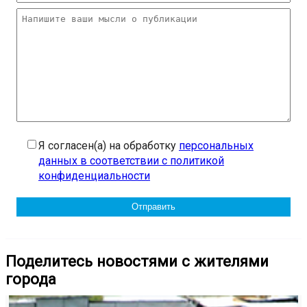
Я согласен(а) на обработку
персональных
данных в соответствии с политикой
конфиденциальности
Поделитесь новостями с жителями
города