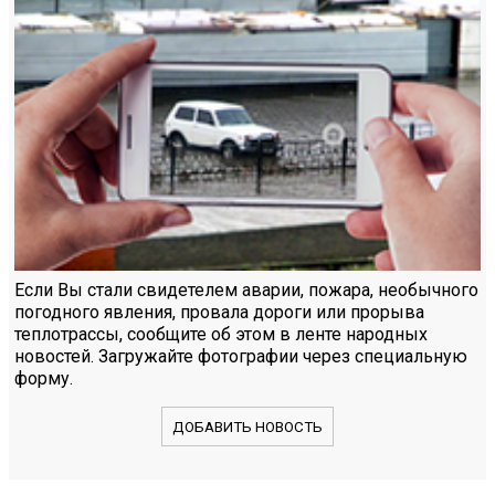
Если Вы стали свидетелем аварии, пожара, необычного
погодного явления, провала дороги или прорыва
теплотрассы, сообщите об этом в ленте народных
новостей. Загружайте фотографии через специальную
форму.
ДОБАВИТЬ НОВОСТЬ