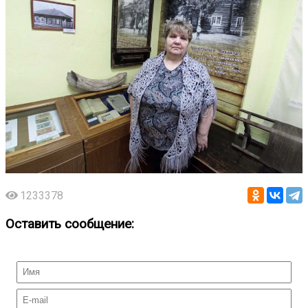
1233378
Оставить сообщение: