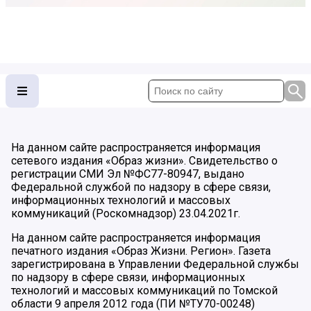
На данном сайте распространяется информация
сетевого издания «Образ жизни». Свидетельство о
регистрации СМИ Эл №ФС77-80947, выдано
Федеральной службой по надзору в сфере связи,
информационных технологий и массовых
коммуникаций (Роскомнадзор) 23.04.2021г.
На данном сайте распространяется информация
печатного издания «Образ Жизни. Регион». Газета
зарегистрирована в Управлении Федеральной службы
по надзору в сфере связи, информационных
технологий и массовых коммуникаций по Томской
области 9 апреля 2012 года (ПИ №ТУ70-00248)