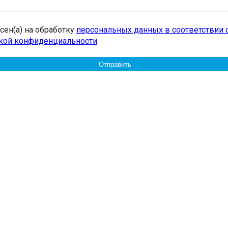
асен(а) на обработку
персональных данных в соответствии 
кой конфиденциальности