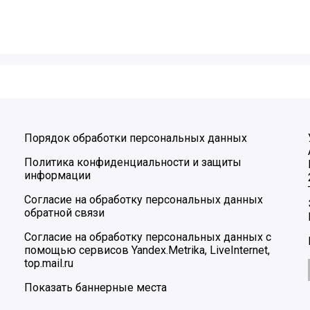
Порядок обработки персональных данных
Политика конфиденциальности и защиты
информации
Согласие на обработку персональных данных
обратной связи
Согласие на обработку персональных данных с
помощью сервисов Yandex.Metrika, LiveInternet,
top.mail.ru
Показать баннерные места