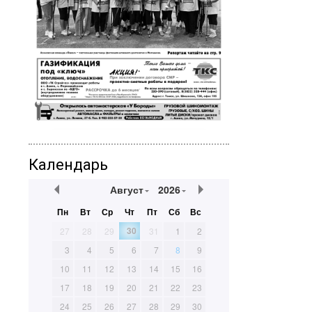
Календарь
Август
2026
Пн
Вт
Ср
Чт
Пт
Сб
Вс
30
27
28
29
31
1
2
3
4
5
6
7
8
9
10
11
12
13
14
15
16
17
18
19
20
21
22
23
24
25
26
27
28
29
30