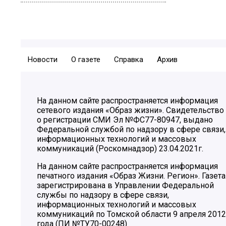
Новости
О газете
Справка
Архив
На данном сайте распространяется информация
сетевого издания «Образ жизни». Свидетельство
о регистрации СМИ Эл №ФС77-80947, выдано
Федеральной службой по надзору в сфере связи,
информационных технологий и массовых
коммуникаций (Роскомнадзор) 23.04.2021г.
На данном сайте распространяется информация
печатного издания «Образ Жизни. Регион». Газета
зарегистрирована в Управлении Федеральной
службы по надзору в сфере связи,
информационных технологий и массовых
коммуникаций по Томской области 9 апреля 2012
года (ПИ №ТУ70-00248)