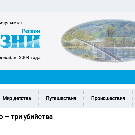
Мир детства
Путешествия
Происшествия
ю — три убийства