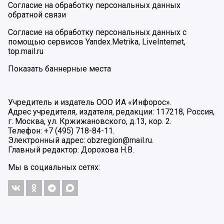
Согласие на обработку персональных данных
обратной связи
Согласие на обработку персональных данных с
помощью сервисов Yandex.Metrika, LiveInternet,
top.mail.ru
Показать баннерные места
Учредитель и издатель ООО ИА «Инфорос».
Адрес учредителя, издателя, редакции: 117218, Россия,
г. Москва, ул. Кржижановского, д.13, кор. 2.
Телефон: +7 (495) 718-84-11.
Электронный адрес: obzregion@mail.ru.
Главный редактор: Дорохова Н.В.
Мы в социальных сетях: