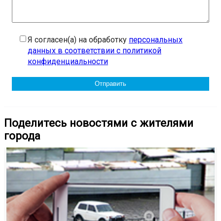
Я согласен(а) на обработку
персональных
данных в соответствии с политикой
конфиденциальности
Поделитесь новостями с жителями
города