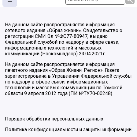
На данном сайте распространяется информация
сетевого издания «Образ жизни». Свидетельство о
регистрации СМИ Эл №ФС77-80947, выдано
Федеральной службой по надзору в сфере связи,
информационных технологий и массовых
коммуникаций (Роскомнадзор) 23.04.2021г.
На данном сайте распространяется информация
печатного издания «Образ Жизни. Регион». Газета
зарегистрирована в Управлении Федеральной службы
по надзору в сфере связи, информационных
технологий и массовых коммуникаций по Томской
области 9 апреля 2012 года (ПИ №ТУ70-00248)
Порядок обработки персональных данных
Политика конфиденциальности и защиты информации