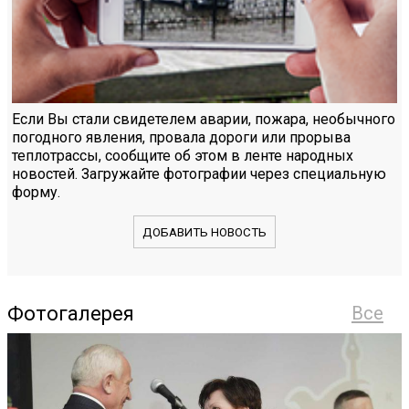
Если Вы стали свидетелем аварии, пожара, необычного
погодного явления, провала дороги или прорыва
теплотрассы, сообщите об этом в ленте народных
новостей. Загружайте фотографии через специальную
форму.
ДОБАВИТЬ НОВОСТЬ
Фотогалерея
Все