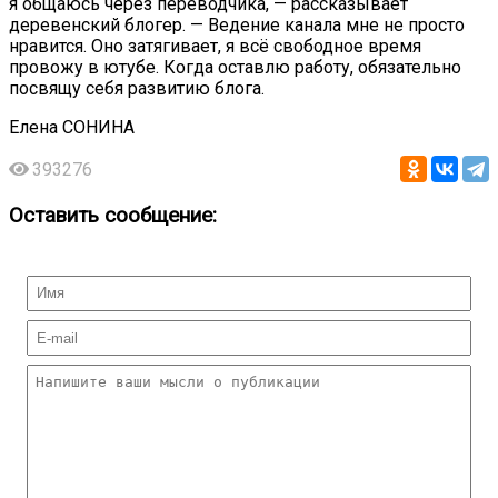
я общаюсь через переводчика, — рассказывает
деревенский блогер. — Ведение канала мне не просто
нравится. Оно затягивает, я всё свободное время
провожу в ютубе. Когда оставлю работу, обязательно
посвящу себя развитию блога.
Елена СОНИНА
393276
Оставить сообщение: