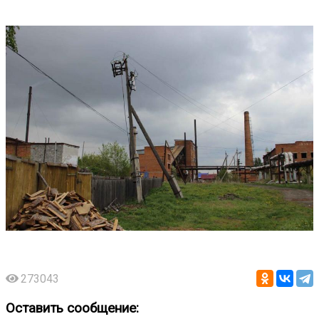
273043
Оставить сообщение: