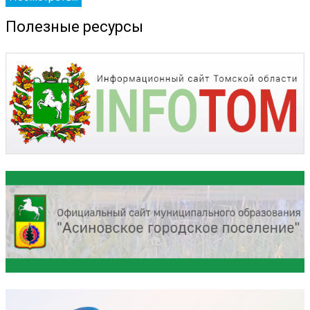
Полезные ресурсы