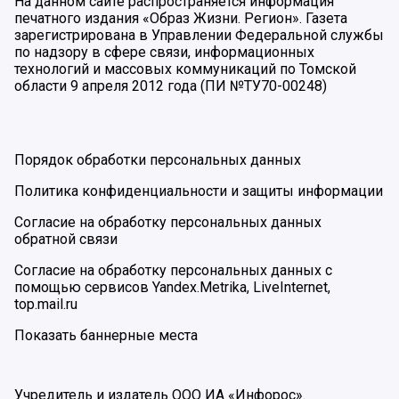
На данном сайте распространяется информация
печатного издания «Образ Жизни. Регион». Газета
зарегистрирована в Управлении Федеральной службы
по надзору в сфере связи, информационных
технологий и массовых коммуникаций по Томской
области 9 апреля 2012 года (ПИ №ТУ70-00248)
Порядок обработки персональных данных
Политика конфиденциальности и защиты информации
Согласие на обработку персональных данных
обратной связи
Согласие на обработку персональных данных с
помощью сервисов Yandex.Metrika, LiveInternet,
top.mail.ru
Показать баннерные места
Учредитель и издатель ООО ИА «Инфорос».