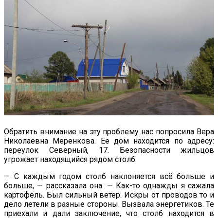
Обратить внимание на эту проблему нас попросила Вера
Николаевна Меренкова. Её дом находится по адресу:
переулок Северный, 17. Безопасности жильцов
угрожает находящийся рядом столб.
— С каждым годом столб наклоняется всё больше и
больше, — рассказала она. — Как-то однажды я сажала
картофель. Был сильный ветер. Искры от проводов то и
дело летели в разные стороны. Вызвала энергетиков. Те
приехали и дали заключение, что столб находится в