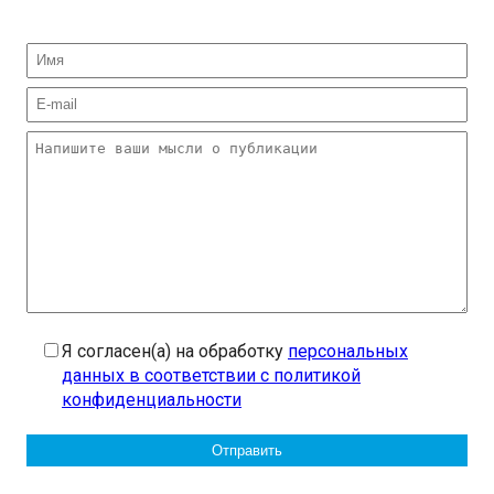
Я согласен(а) на обработку
персональных
данных в соответствии с политикой
конфиденциальности