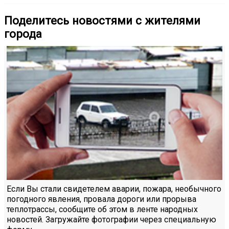
Поделитесь новостями с жителями
города
Если Вы стали свидетелем аварии, пожара, необычного
погодного явления, провала дороги или прорыва
теплотрассы, сообщите об этом в ленте народных
новостей. Загружайте фотографии через специальную