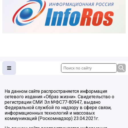
На данном сайте распространяется информация
сетевого издания «Образ жизни». Свидетельство о
регистрации СМИ Эл №ФС77-80947, выдано
Федеральной службой по надзору в сфере связи,
информационных технологий и массовых
коммуникаций (Роскомнадзор) 23.04.2021г.