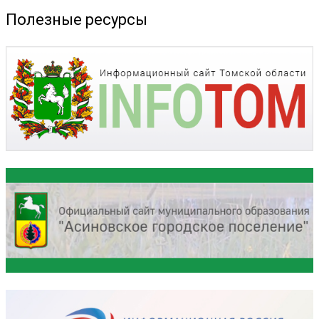
Полезные ресурсы