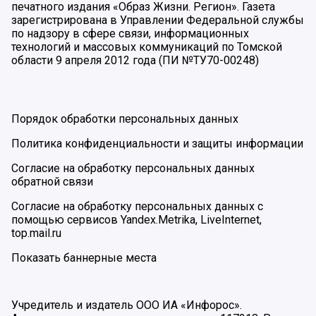
печатного издания «Образ Жизни. Регион». Газета
зарегистрирована в Управлении Федеральной службы
по надзору в сфере связи, информационных
технологий и массовых коммуникаций по Томской
области 9 апреля 2012 года (ПИ №ТУ70-00248)
Порядок обработки персональных данных
Политика конфиденциальности и защиты информации
Согласие на обработку персональных данных
обратной связи
Согласие на обработку персональных данных с
помощью сервисов Yandex.Metrika, LiveInternet,
top.mail.ru
Показать баннерные места
Учредитель и издатель ООО ИА «Инфорос».