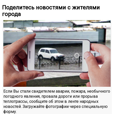
Поделитесь новостями с жителями
города
Если Вы стали свидетелем аварии, пожара, необычного
погодного явления, провала дороги или прорыва
теплотрассы, сообщите об этом в ленте народных
новостей. Загружайте фотографии через специальную
форму.