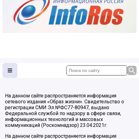
На данном сайте распространяется информация
сетевого издания «Образ жизни». Свидетельство о
регистрации СМИ Эл №ФС77-80947, выдано
Федеральной службой по надзору в сфере связи,
информационных технологий и массовых
коммуникаций (Роскомнадзор) 23.04.2021г.
На данном сайте распространяется информация