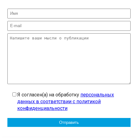
Я согласен(а) на обработку
персональных
данных в соответствии с политикой
конфиденциальности