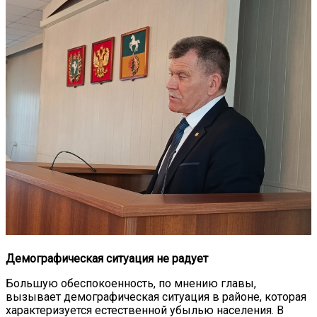
Демографическая ситуация не радует
Большую обеспокоенность, по мнению главы,
вызывает демографическая ситуация в районе, которая
характеризуется естественной убылью населения. В