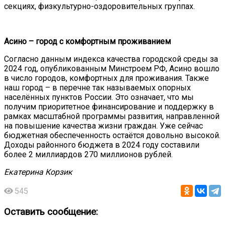
секциях, физкультурно-оздоровительных группах.
Асино – город с комфортным проживанием
Согласно данным индекса качества городской среды за
2024 год, опубликованным Минстроем РФ, Асино вошло
в число городов, комфортных для проживания. Также
наш город – в перечне так называемых опорных
населённых пунктов России. Это означает, что мы
получим приоритетное финансирование и поддержку в
рамках масштабной программы развития, направленной
на повышение качества жизни граждан. Уже сейчас
бюджетная обеспеченность остаётся довольно высокой.
Доходы районного бюджета в 2024 году составили
более 2 миллиардов 270 миллионов рублей.
Екатерина
Корзик
545
Оставить сообщение: