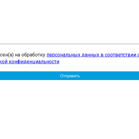
асен(а) на обработку
персональных данных в соответствии 
кой конфиденциальности