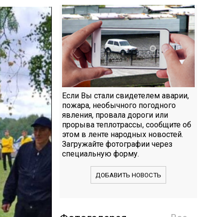
Если Вы стали свидетелем аварии,
пожара, необычного погодного
явления, провала дороги или
прорыва теплотрассы, сообщите об
этом в ленте народных новостей.
Загружайте фотографии через
специальную форму.
ДОБАВИТЬ НОВОСТЬ