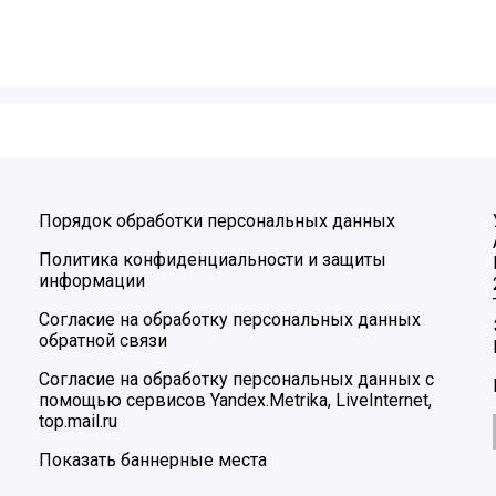
Порядок обработки персональных данных
Политика конфиденциальности и защиты
информации
Согласие на обработку персональных данных
обратной связи
Согласие на обработку персональных данных с
помощью сервисов Yandex.Metrika, LiveInternet,
top.mail.ru
Показать баннерные места