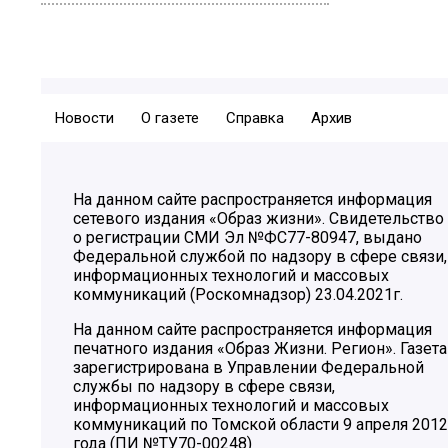
Новости
О газете
Справка
Архив
На данном сайте распространяется информация
сетевого издания «Образ жизни». Свидетельство
о регистрации СМИ Эл №ФС77-80947, выдано
Федеральной службой по надзору в сфере связи,
информационных технологий и массовых
коммуникаций (Роскомнадзор) 23.04.2021г.
На данном сайте распространяется информация
печатного издания «Образ Жизни. Регион». Газета
зарегистрирована в Управлении Федеральной
службы по надзору в сфере связи,
информационных технологий и массовых
коммуникаций по Томской области 9 апреля 2012
года (ПИ №ТУ70-00248)