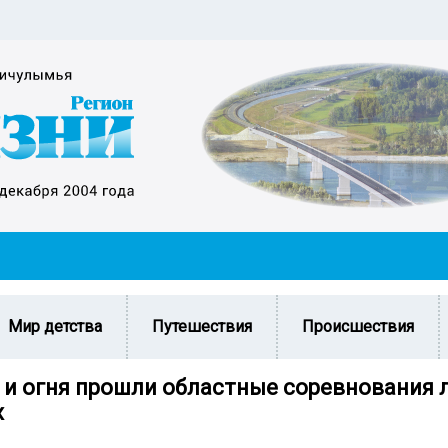
Мир детства
Путешествия
Происшествия
 и огня прошли областные соревнования 
х