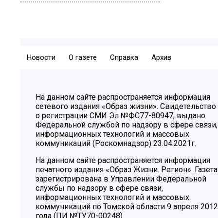
Новости
О газете
Справка
Архив
На данном сайте распространяется информация
сетевого издания «Образ жизни». Свидетельство
о регистрации СМИ Эл №ФС77-80947, выдано
Федеральной службой по надзору в сфере связи,
информационных технологий и массовых
коммуникаций (Роскомнадзор) 23.04.2021г.
На данном сайте распространяется информация
печатного издания «Образ Жизни. Регион». Газета
зарегистрирована в Управлении Федеральной
службы по надзору в сфере связи,
информационных технологий и массовых
коммуникаций по Томской области 9 апреля 2012
года (ПИ №ТУ70-00248)