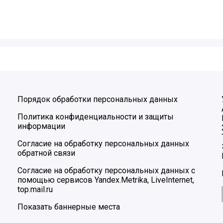
Порядок обработки персональных данных
Политика конфиденциальности и защиты
информации
Согласие на обработку персональных данных
обратной связи
Согласие на обработку персональных данных с
помощью сервисов Yandex.Metrika, LiveInternet,
top.mail.ru
Показать баннерные места