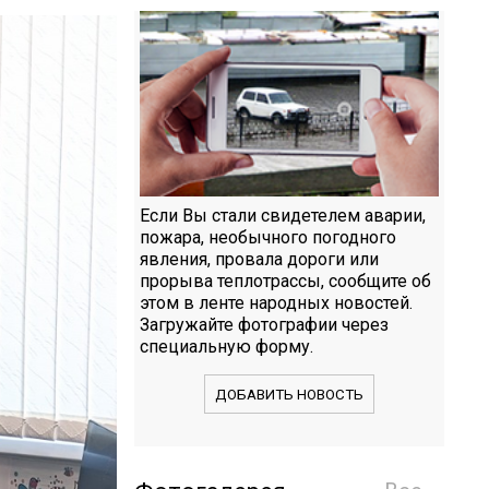
Если Вы стали свидетелем аварии,
пожара, необычного погодного
явления, провала дороги или
прорыва теплотрассы, сообщите об
этом в ленте народных новостей.
Загружайте фотографии через
специальную форму.
ДОБАВИТЬ НОВОСТЬ