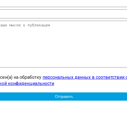
асен(а) на обработку
персональных данных в соответствии 
кой конфиденциальности