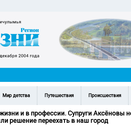
Мир детства
Путешествия
Происшествия
жизни и в профессии. Супруги Аксёновы н
яли решение переехать в наш город