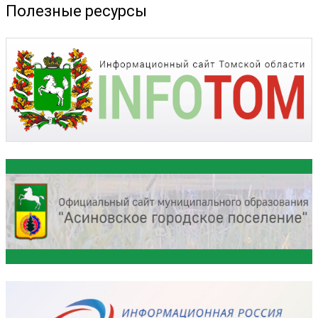
Полезные ресурсы