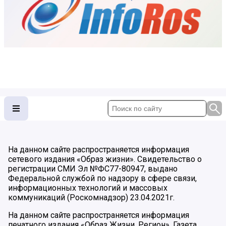
На данном сайте распространяется информация
сетевого издания «Образ жизни». Свидетельство о
регистрации СМИ Эл №ФС77-80947, выдано
Федеральной службой по надзору в сфере связи,
информационных технологий и массовых
коммуникаций (Роскомнадзор) 23.04.2021г.
На данном сайте распространяется информация
печатного издания «Образ Жизни. Регион». Газета