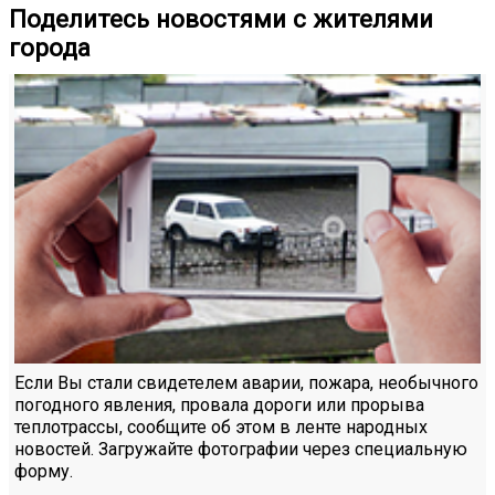
Поделитесь новостями с жителями
города
Если Вы стали свидетелем аварии, пожара, необычного
погодного явления, провала дороги или прорыва
теплотрассы, сообщите об этом в ленте народных
новостей. Загружайте фотографии через специальную
форму.