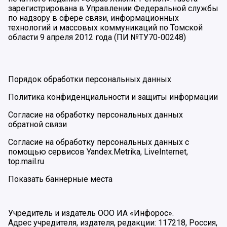
зарегистрирована в Управлении Федеральной службы
по надзору в сфере связи, информационных
технологий и массовых коммуникаций по Томской
области 9 апреля 2012 года (ПИ №ТУ70-00248)
Порядок обработки персональных данных
Политика конфиденциальности и защиты информации
Согласие на обработку персональных данных
обратной связи
Согласие на обработку персональных данных с
помощью сервисов Yandex.Metrika, LiveInternet,
top.mail.ru
Показать баннерные места
Учредитель и издатель ООО ИА «Инфорос».
Адрес учредителя, издателя, редакции: 117218, Россия,