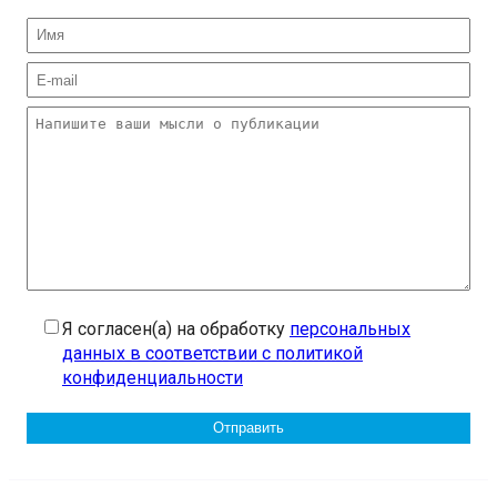
Я согласен(а) на обработку
персональных
данных в соответствии с политикой
конфиденциальности