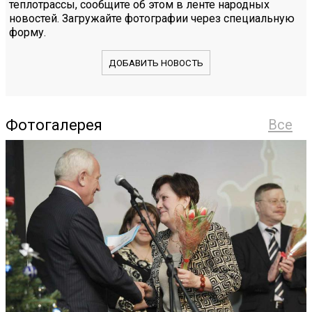
теплотрассы, сообщите об этом в ленте народных
новостей. Загружайте фотографии через специальную
форму.
ДОБАВИТЬ НОВОСТЬ
Фотогалерея
Все