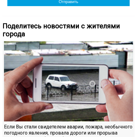
Поделитесь новостями с жителями
города
Если Вы стали свидетелем аварии, пожара, необычного
погодного явления, провала дороги или прорыва