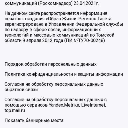
коммуникаций (Роскомнадзор) 23.04.2021г.
На данном сайте распространяется информация
печатного издания «Образ Жизни. Регион». Газета
зарегистрирована в Управлении Федеральной службы
по надзору в сфере связи, информационных
технологий и массовых коммуникаций по Томской
области 9 апреля 2012 года (ПИ №ТУ70-00248)
Порядок обработки персональных данных
Политика конфиденциальности и защиты информации
Согласие на обработку персональных данных
обратной связи
Согласие на обработку персональных данных с
помощью сервисов Yandex.Metrika, LiveInternet,
top.mail.ru
Показать баннерные места