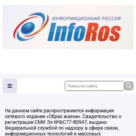
На данном сайте распространяется информация
сетевого издания «Образ жизни». Свидетельство о
регистрации СМИ Эл №ФС77-80947, выдано
Федеральной службой по надзору в сфере связи,
информационных технологий и массовых