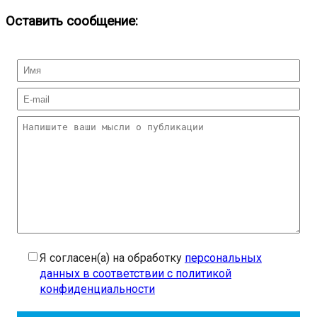
Оставить сообщение:
Я согласен(а) на обработку
персональных
данных в соответствии с политикой
конфиденциальности