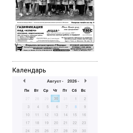
Календарь
Август
2026
Пн
Вт
Ср
Чт
Пт
Сб
Вс
30
27
28
29
31
1
2
3
4
5
6
7
8
9
10
11
12
13
14
15
16
17
18
19
20
21
22
23
24
25
26
27
28
29
30