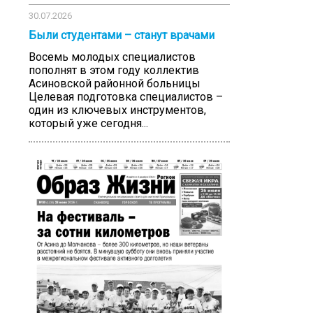
30.07.2026
Были студентами – станут врачами
Восемь молодых специалистов
пополнят в этом году коллектив
Асиновской районной больницы
Целевая подготовка специалистов –
один из ключевых инструментов,
который уже сегодня...