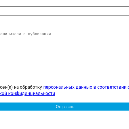
20.09.2017
Посмотреть...
асен(а) на обработку
персональных данных в соответствии 
кой конфиденциальности