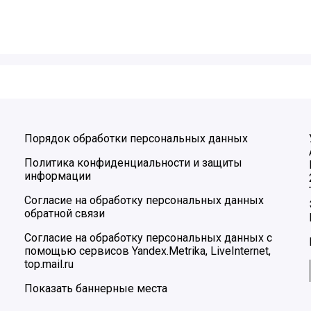
Порядок обработки персональных данных
Политика конфиденциальности и защиты
информации
Согласие на обработку персональных данных
обратной связи
Согласие на обработку персональных данных с
помощью сервисов Yandex.Metrika, LiveInternet,
top.mail.ru
Показать баннерные места