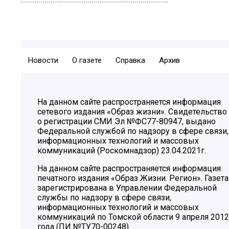
Новости
О газете
Справка
Архив
На данном сайте распространяется информация
сетевого издания «Образ жизни». Свидетельство
о регистрации СМИ Эл №ФС77-80947, выдано
Федеральной службой по надзору в сфере связи,
информационных технологий и массовых
коммуникаций (Роскомнадзор) 23.04.2021г.
На данном сайте распространяется информация
печатного издания «Образ Жизни. Регион». Газета
зарегистрирована в Управлении Федеральной
службы по надзору в сфере связи,
информационных технологий и массовых
коммуникаций по Томской области 9 апреля 2012
года (ПИ №ТУ70-00248)