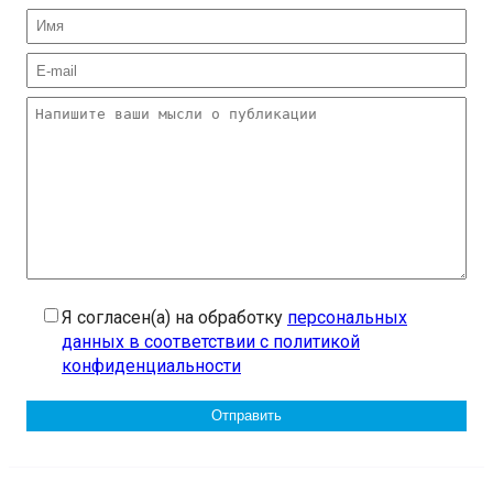
Я согласен(а) на обработку
персональных
данных в соответствии с политикой
конфиденциальности