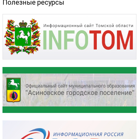
Полезные ресурсы