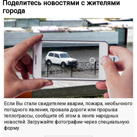
Поделитесь новостями с жителями
города
Если Вы стали свидетелем аварии, пожара, необычного
погодного явления, провала дороги или прорыва
теплотрассы, сообщите об этом в ленте народных
новостей. Загружайте фотографии через специальную
форму.