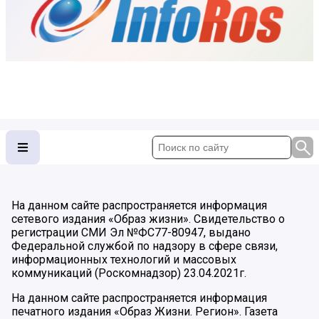
На данном сайте распространяется информация
сетевого издания «Образ жизни». Свидетельство о
регистрации СМИ Эл №ФС77-80947, выдано
Федеральной службой по надзору в сфере связи,
информационных технологий и массовых
коммуникаций (Роскомнадзор) 23.04.2021г.
На данном сайте распространяется информация
печатного издания «Образ Жизни. Регион». Газета