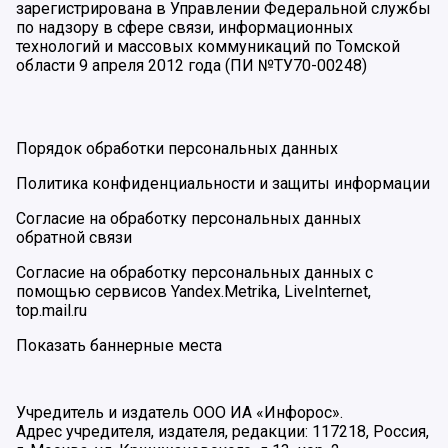
зарегистрирована в Управлении Федеральной службы
по надзору в сфере связи, информационных
технологий и массовых коммуникаций по Томской
области 9 апреля 2012 года (ПИ №ТУ70-00248)
Порядок обработки персональных данных
Политика конфиденциальности и защиты информации
Согласие на обработку персональных данных
обратной связи
Согласие на обработку персональных данных с
помощью сервисов Yandex.Metrika, LiveInternet,
top.mail.ru
Показать баннерные места
Учредитель и издатель ООО ИА «Инфорос».
Адрес учредителя, издателя, редакции: 117218, Россия,