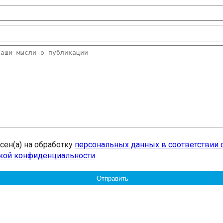
20.09.2017
Посмотреть...
асен(а) на обработку
персональных данных в соответствии 
кой конфиденциальности