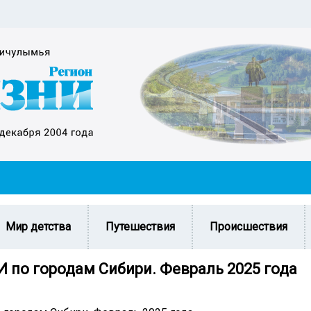
Мир детства
Путешествия
Происшествия
 по городам Сибири. Февраль 2025 года