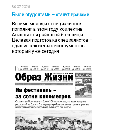
30.07.2026
Были студентами – станут врачами
Восемь молодых специалистов
пополнят в этом году коллектив
Асиновской районной больницы
Целевая подготовка специалистов –
один из ключевых инструментов,
который уже сегодня...