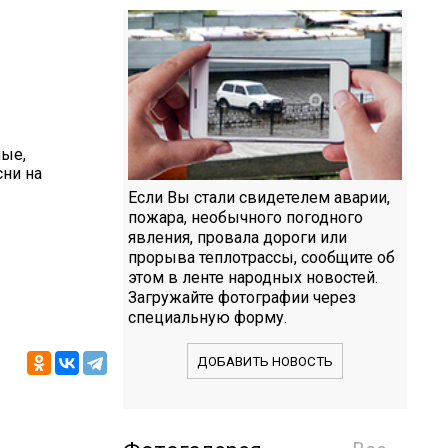
ые,
сни на
Если Вы стали свидетелем аварии,
пожара, необычного погодного
явления, провала дороги или
прорыва теплотрассы, сообщите об
этом в ленте народных новостей.
Загружайте фотографии через
специальную форму.
ДОБАВИТЬ НОВОСТЬ