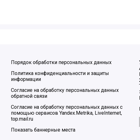
Порядок обработки персональных данных
Политика конфиденциальности и защиты
информации
Согласие на обработку персональных данных
обратной связи
Согласие на обработку персональных данных с
помощью сервисов Yandex.Metrika, LiveInternet,
top.mail.ru
Показать баннерные места