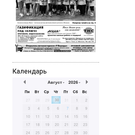
Календарь
Август
2026
Пн
Вт
Ср
Чт
Пт
Сб
Вс
30
27
28
29
31
1
2
3
4
5
6
7
8
9
10
11
12
13
14
15
16
17
18
19
20
21
22
23
24
25
26
27
28
29
30