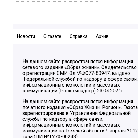
Новости
О газете
Справка
Архив
На данном сайте распространяется информация
сетевого издания «Образ жизни». Свидетельство
о регистрации СМИ Эл №ФС77-80947, выдано
Федеральной службой по надзору в сфере связи,
информационных технологий и массовых
коммуникаций (Роскомнадзор) 23.04.2021г.
На данном сайте распространяется информация
печатного издания «Образ Жизни. Регион». Газета
зарегистрирована в Управлении Федеральной
службы по надзору в сфере связи,
информационных технологий и массовых
коммуникаций по Томской области 9 апреля 2012
года (ПИ №ТУ70-00248)