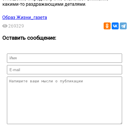
какими-то раздражающими деталями.
Образ Жизни_газета
269329
Оставить сообщение: