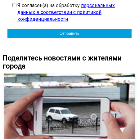
Я согласен(а) на обработку
персональных
данных в соответствии с политикой
конфиденциальности
Поделитесь новостями с жителями
города