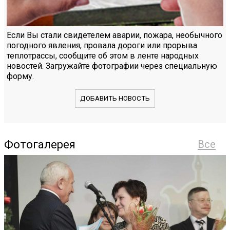
Если Вы стали свидетелем аварии, пожара, необычного
погодного явления, провала дороги или прорыва
теплотрассы, сообщите об этом в ленте народных
новостей. Загружайте фотографии через специальную
форму.
ДОБАВИТЬ НОВОСТЬ
Фотогалерея
Все