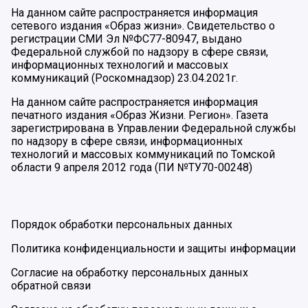
На данном сайте распространяется информация
сетевого издания «Образ жизни». Свидетельство о
регистрации СМИ Эл №ФС77-80947, выдано
Федеральной службой по надзору в сфере связи,
информационных технологий и массовых
коммуникаций (Роскомнадзор) 23.04.2021г.
На данном сайте распространяется информация
печатного издания «Образ Жизни. Регион». Газета
зарегистрирована в Управлении Федеральной службы
по надзору в сфере связи, информационных
технологий и массовых коммуникаций по Томской
области 9 апреля 2012 года (ПИ №ТУ70-00248)
Порядок обработки персональных данных
Политика конфиденциальности и защиты информации
Согласие на обработку персональных данных
обратной связи