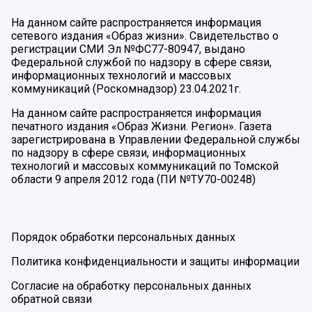
На данном сайте распространяется информация
сетевого издания «Образ жизни». Свидетельство о
регистрации СМИ Эл №ФС77-80947, выдано
Федеральной службой по надзору в сфере связи,
информационных технологий и массовых
коммуникаций (Роскомнадзор) 23.04.2021г.
На данном сайте распространяется информация
печатного издания «Образ Жизни. Регион». Газета
зарегистрирована в Управлении Федеральной службы
по надзору в сфере связи, информационных
технологий и массовых коммуникаций по Томской
области 9 апреля 2012 года (ПИ №ТУ70-00248)
Порядок обработки персональных данных
Политика конфиденциальности и защиты информации
Согласие на обработку персональных данных
обратной связи