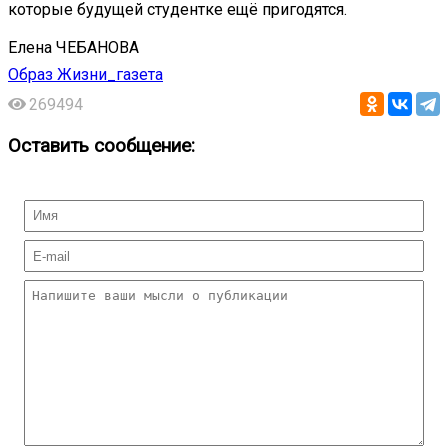
которые будущей студентке ещё пригодятся.
Елена ЧЕБАНОВА
Образ Жизни_газета
269494
Оставить сообщение: