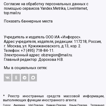
Согласие на обработку персональных данных с
помощью сервисов Yandex.Metrika, LiveInternet,
top.mail.ru
Показать баннерные места
Учредитель и издатель ООО ИА «Инфорос».
Адрес учредителя, издателя, редакции: 117218, Россия,
г. Москва, ул. Кржижановского, д.13, кор. 2.
Телефон: +7 (495) 718-84-11.
Электронный адрес: obzregion@mail.ru.
Главный редактор: Дорохова Н.В.
Мы в социальных сетях:
* Реестр иностранных средств массовой информации,
выполняющих функции иностранного агента:
Голос Америки, Idel.Реалии, Кавказ.Реалии, Крым.Реалии, Телеканал