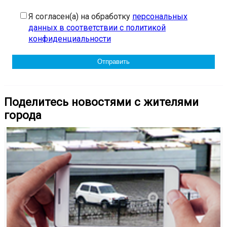
Я согласен(а) на обработку
персональных
данных в соответствии с политикой
конфиденциальности
Поделитесь новостями с жителями
города