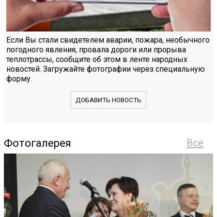
Если Вы стали свидетелем аварии, пожара, необычного
погодного явления, провала дороги или прорыва
теплотрассы, сообщите об этом в ленте народных
новостей. Загружайте фотографии через специальную
форму.
ДОБАВИТЬ НОВОСТЬ
Фотогалерея
Все